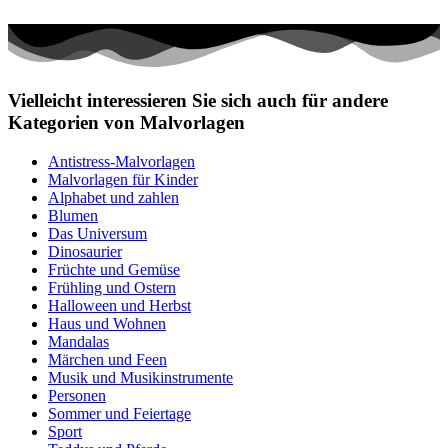
Vielleicht interessieren Sie sich auch für andere
Kategorien von Malvorlagen
Antistress-Malvorlagen
Malvorlagen für Kinder
Alphabet und zahlen
Blumen
Das Universum
Dinosaurier
Früchte und Gemüse
Frühling und Ostern
Halloween und Herbst
Haus und Wohnen
Mandalas
Märchen und Feen
Musik und Musikinstrumente
Personen
Sommer und Feiertage
Sport