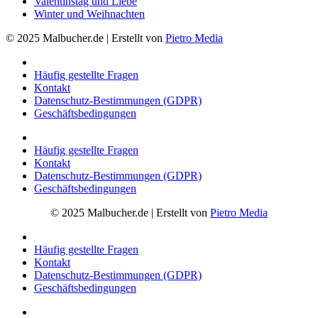
Valentinstag und Liebe
Winter und Weihnachten
© 2025 Malbucher.de | Erstellt von
Pietro Media
Häufig gestellte Fragen
Kontakt
Datenschutz-Bestimmungen (GDPR)
Geschäftsbedingungen
Häufig gestellte Fragen
Kontakt
Datenschutz-Bestimmungen (GDPR)
Geschäftsbedingungen
© 2025 Malbucher.de | Erstellt von
Pietro Media
Häufig gestellte Fragen
Kontakt
Datenschutz-Bestimmungen (GDPR)
Geschäftsbedingungen