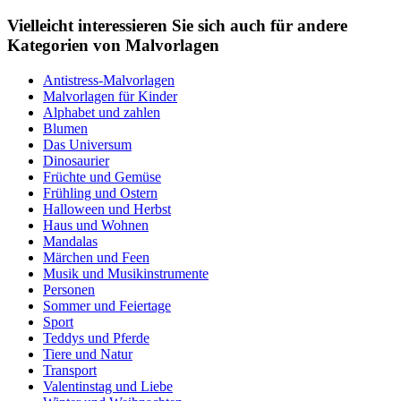
Vielleicht interessieren Sie sich auch für andere
Kategorien von Malvorlagen
Antistress-Malvorlagen
Malvorlagen für Kinder
Alphabet und zahlen
Blumen
Das Universum
Dinosaurier
Früchte und Gemüse
Frühling und Ostern
Halloween und Herbst
Haus und Wohnen
Mandalas
Märchen und Feen
Musik und Musikinstrumente
Personen
Sommer und Feiertage
Sport
Teddys und Pferde
Tiere und Natur
Transport
Valentinstag und Liebe