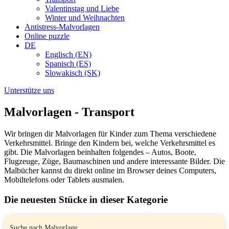
Valentinstag und Liebe
Winter und Weihnachten
Antistress-Malvorlagen
Online puzzle
DE
Englisch (EN)
Spanisch (ES)
Slowakisch (SK)
Unterstütze uns
Malvorlagen - Transport
Wir bringen dir Malvorlagen für Kinder zum Thema verschiedene
Verkehrsmittel. Bringe den Kindern bei, welche Verkehrsmittel es
gibt. Die Malvorlagen beinhalten folgendes – Autos, Boote,
Flugzeuge, Züge, Baumaschinen und andere interessante Bilder. Die
Malbücher kannst du direkt online im Browser deines Computers,
Mobiltelefons oder Tablets ausmalen.
Die neuesten Stücke in dieser Kategorie