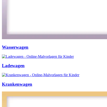
Wasserwagen
Ladewagen
Krankenwagen