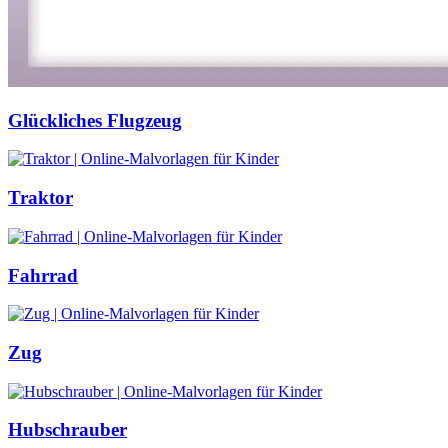
Glückliches Flugzeug
Traktor
Fahrrad
Zug
Hubschrauber