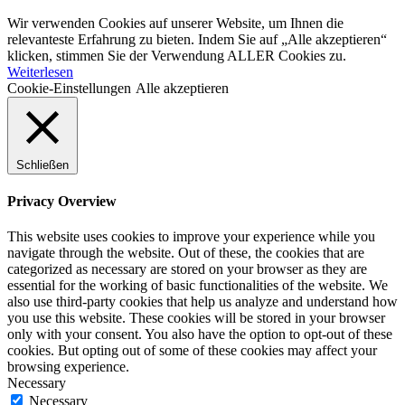
Wir verwenden Cookies auf unserer Website, um Ihnen die
relevanteste Erfahrung zu bieten. Indem Sie auf „Alle akzeptieren“
klicken, stimmen Sie der Verwendung ALLER Cookies zu.
Weiterlesen
Cookie-Einstellungen
Alle akzeptieren
Schließen
Privacy Overview
This website uses cookies to improve your experience while you
navigate through the website. Out of these, the cookies that are
categorized as necessary are stored on your browser as they are
essential for the working of basic functionalities of the website. We
also use third-party cookies that help us analyze and understand how
you use this website. These cookies will be stored in your browser
only with your consent. You also have the option to opt-out of these
cookies. But opting out of some of these cookies may affect your
browsing experience.
Necessary
Necessary