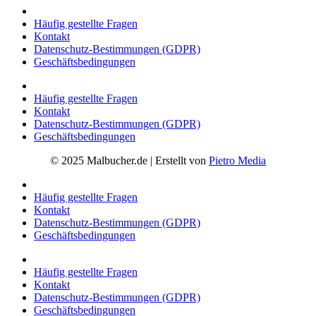
Häufig gestellte Fragen
Kontakt
Datenschutz-Bestimmungen (GDPR)
Geschäftsbedingungen
Häufig gestellte Fragen
Kontakt
Datenschutz-Bestimmungen (GDPR)
Geschäftsbedingungen
© 2025 Malbucher.de | Erstellt von
Pietro Media
Häufig gestellte Fragen
Kontakt
Datenschutz-Bestimmungen (GDPR)
Geschäftsbedingungen
Häufig gestellte Fragen
Kontakt
Datenschutz-Bestimmungen (GDPR)
Geschäftsbedingungen