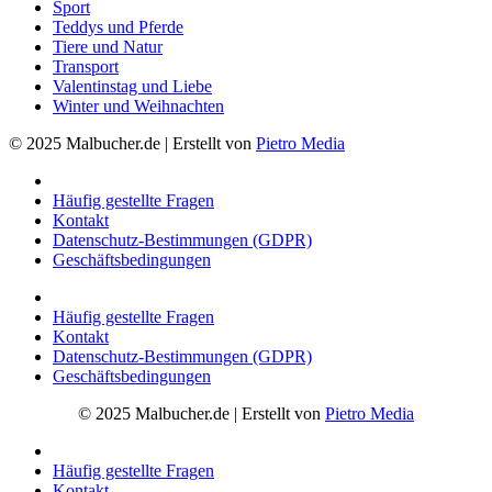
Sport
Teddys und Pferde
Tiere und Natur
Transport
Valentinstag und Liebe
Winter und Weihnachten
© 2025 Malbucher.de | Erstellt von
Pietro Media
Häufig gestellte Fragen
Kontakt
Datenschutz-Bestimmungen (GDPR)
Geschäftsbedingungen
Häufig gestellte Fragen
Kontakt
Datenschutz-Bestimmungen (GDPR)
Geschäftsbedingungen
© 2025 Malbucher.de | Erstellt von
Pietro Media
Häufig gestellte Fragen
Kontakt