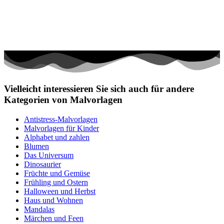
Vielleicht interessieren Sie sich auch für andere
Kategorien von Malvorlagen
Antistress-Malvorlagen
Malvorlagen für Kinder
Alphabet und zahlen
Blumen
Das Universum
Dinosaurier
Früchte und Gemüse
Frühling und Ostern
Halloween und Herbst
Haus und Wohnen
Mandalas
Märchen und Feen