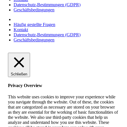
Datenschutz-Bestimmungen (GDPR)
Geschäftsbedingungen
Häufig gestellte Fragen
Kontakt
Datenschutz-Bestimmungen (GDPR)
Geschäftsbedingungen
Schließen
Privacy Overview
This website uses cookies to improve your experience while
you navigate through the website. Out of these, the cookies
that are categorized as necessary are stored on your browser
as they are essential for the working of basic functionalities of
the website. We also use third-party cookies that help us
analyze and understand how you use this website. These