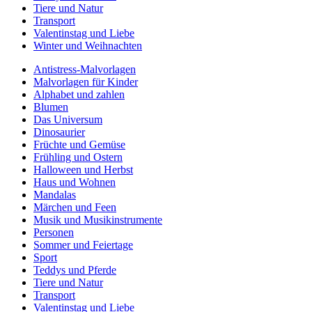
Tiere und Natur
Transport
Valentinstag und Liebe
Winter und Weihnachten
Antistress-Malvorlagen
Malvorlagen für Kinder
Alphabet und zahlen
Blumen
Das Universum
Dinosaurier
Früchte und Gemüse
Frühling und Ostern
Halloween und Herbst
Haus und Wohnen
Mandalas
Märchen und Feen
Musik und Musikinstrumente
Personen
Sommer und Feiertage
Sport
Teddys und Pferde
Tiere und Natur
Transport
Valentinstag und Liebe