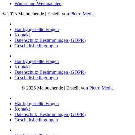
Winter und Weihnachten
© 2025 Malbucher.de | Erstellt von
Pietro Media
Häufig gestellte Fragen
Kontakt
Datenschutz-Bestimmungen (GDPR)
Geschäftsbedingungen
Häufig gestellte Fragen
Kontakt
Datenschutz-Bestimmungen (GDPR)
Geschäftsbedingungen
© 2025 Malbucher.de | Erstellt von
Pietro Media
Häufig gestellte Fragen
Kontakt
Datenschutz-Bestimmungen (GDPR)
Geschäftsbedingungen