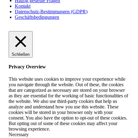
Häufig gestellte Fragen
Kontakt
Datenschutz-Bestimmungen (GDPR)
Geschäftsbedingungen
Schließen
Privacy Overview
This website uses cookies to improve your experience while
you navigate through the website. Out of these, the cookies
that are categorized as necessary are stored on your browser
as they are essential for the working of basic functionalities of
the website. We also use third-party cookies that help us
analyze and understand how you use this website. These
cookies will be stored in your browser only with your
consent. You also have the option to opt-out of these cookies.
But opting out of some of these cookies may affect your
browsing experience.
Necessary