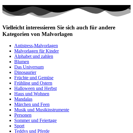
Vielleicht interessieren Sie sich auch für andere
Kategorien von Malvorlagen
Antistress-Malvorlagen
Malvorlagen für Kinder
Alphabet und zahlen
Blumen
Das Universum
Dinosaurier
Früchte und Gemüse
Frühling und Ostern
Halloween und Herbst
Haus und Wohnen
Mandalas
Märchen und Feen
Musik und Musikinstrumente
Personen
Sommer und Feiertage
Sport
Teddys und Pferde