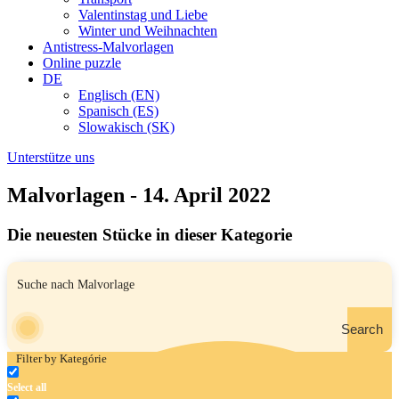
Valentinstag und Liebe
Winter und Weihnachten
Antistress-Malvorlagen
Online puzzle
DE
Englisch (EN)
Spanisch (ES)
Slowakisch (SK)
Unterstütze uns
Malvorlagen - 14. April 2022
Die neuesten Stücke in dieser Kategorie
Search
Filter by Kategórie
Select all