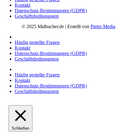
Kontakt
Datenschutz-Bestimmungen (GDPR)
Geschäftsbedingungen
© 2025 Malbucher.de | Erstellt von
Pietro Media
Häufig gestellte Fragen
Kontakt
Datenschutz-Bestimmungen (GDPR)
Geschäftsbedingungen
Häufig gestellte Fragen
Kontakt
Datenschutz-Bestimmungen (GDPR)
Geschäftsbedingungen
Schließen