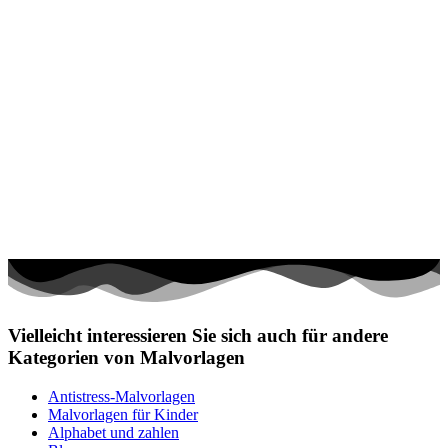
Vielleicht interessieren Sie sich auch für andere
Kategorien von Malvorlagen
Antistress-Malvorlagen
Malvorlagen für Kinder
Alphabet und zahlen