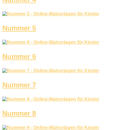
Nummer 5
Nummer 6
Nummer 7
Nummer 8