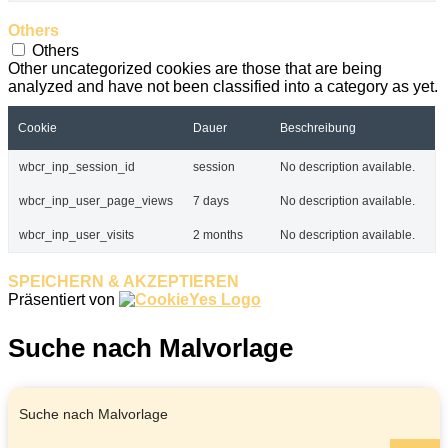
Others
Others
Other uncategorized cookies are those that are being
analyzed and have not been classified into a category as yet.
Cookie
Dauer
Beschreibung
wbcr_inp_session_id
session
No description available.
wbcr_inp_user_page_views
7 days
No description available.
wbcr_inp_user_visits
2 months
No description available.
SPEICHERN & AKZEPTIEREN
Präsentiert von
Suche nach Malvorlage