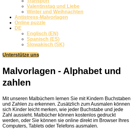
Transport
Valentinstag und Liebe
Winter und Weihnachten
Antistress-Malvorlagen
Online puzzle
DE
Englisch (EN)
Spanisch (ES)
Slowakisch (SK)
Unterstütze uns
Malvorlagen - Alphabet und
zahlen
Mit unseren Malbüchern lernen Sie mit Kindern Buchstaben
und Zahlen zu erkennen. Zusätzlich zum Ausmalen können
sich Kinder leicht merken, wie jeder Buchstabe und jede
Zahl aussieht. Malbücher können kostenlos gedruckt
werden, oder Sie können sie online direkt im Browser Ihres
Computers, Tablets oder Telefons ausmalen.