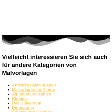
Vielleicht interessieren Sie sich auch
für andere Kategorien von
Malvorlagen
Antistress-Malvorlagen
Malvorlagen für Kinder
Alphabet und zahlen
Blumen
Das Universum
Dinosaurier