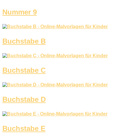
Nummer 9
Buchstabe B
Buchstabe C
Buchstabe D
Buchstabe E