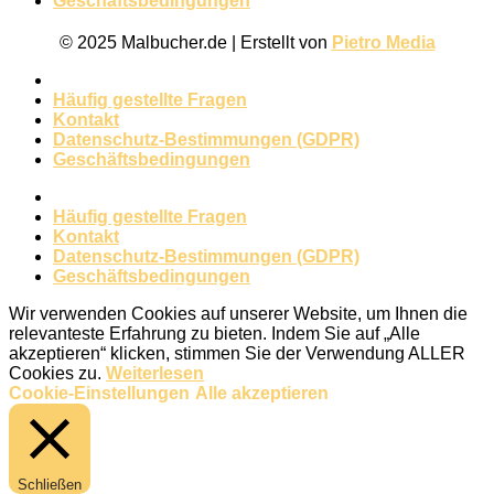
Geschäftsbedingungen
© 2025 Malbucher.de | Erstellt von
Pietro Media
Häufig gestellte Fragen
Kontakt
Datenschutz-Bestimmungen (GDPR)
Geschäftsbedingungen
Häufig gestellte Fragen
Kontakt
Datenschutz-Bestimmungen (GDPR)
Geschäftsbedingungen
Wir verwenden Cookies auf unserer Website, um Ihnen die
relevanteste Erfahrung zu bieten. Indem Sie auf „Alle
akzeptieren“ klicken, stimmen Sie der Verwendung ALLER
Cookies zu.
Weiterlesen
Cookie-Einstellungen
Alle akzeptieren
Schließen