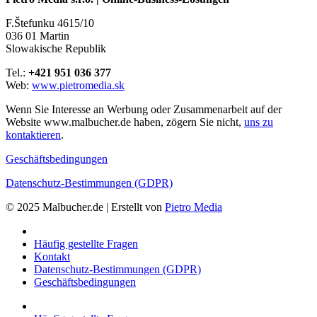
F.Štefunku 4615/10
036 01 Martin
Slowakische Republik
Tel.:
+421 951 036 377
Web:
www.pietromedia.sk
Wenn Sie Interesse an Werbung oder Zusammenarbeit auf der
Website www.malbucher.de haben, zögern Sie nicht,
uns zu
kontaktieren
.
Geschäftsbedingungen
Datenschutz-Bestimmungen (GDPR)
© 2025 Malbucher.de | Erstellt von
Pietro Media
Häufig gestellte Fragen
Kontakt
Datenschutz-Bestimmungen (GDPR)
Geschäftsbedingungen