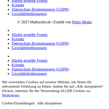
Häufig gestellte Fragen
Kontakt
Datenschutz-Bestimmungen (GDPR)
Geschäftsbedingungen
© 2025 Malbucher.de | Erstellt von
Pietro Media
Häufig gestellte Fragen
Kontakt
Datenschutz-Bestimmungen (GDPR)
Geschäftsbedingungen
Häufig gestellte Fragen
Kontakt
Datenschutz-Bestimmungen (GDPR)
Geschäftsbedingungen
Wir verwenden Cookies auf unserer Website, um Ihnen die
relevanteste Erfahrung zu bieten. Indem Sie auf „Alle akzeptieren“
klicken, stimmen Sie der Verwendung ALLER Cookies zu.
Weiterlesen
Cookie-Einstellungen
Alle akzeptieren