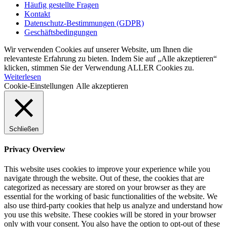
Häufig gestellte Fragen
Kontakt
Datenschutz-Bestimmungen (GDPR)
Geschäftsbedingungen
Wir verwenden Cookies auf unserer Website, um Ihnen die
relevanteste Erfahrung zu bieten. Indem Sie auf „Alle akzeptieren“
klicken, stimmen Sie der Verwendung ALLER Cookies zu.
Weiterlesen
Cookie-Einstellungen
Alle akzeptieren
Schließen
Privacy Overview
This website uses cookies to improve your experience while you
navigate through the website. Out of these, the cookies that are
categorized as necessary are stored on your browser as they are
essential for the working of basic functionalities of the website. We
also use third-party cookies that help us analyze and understand how
you use this website. These cookies will be stored in your browser
only with your consent. You also have the option to opt-out of these