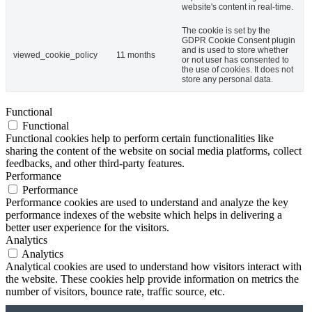
website's content in real-time.
The cookie is set by the
GDPR Cookie Consent plugin
and is used to store whether
viewed_cookie_policy
11 months
or not user has consented to
the use of cookies. It does not
store any personal data.
Functional
Functional
Functional cookies help to perform certain functionalities like
sharing the content of the website on social media platforms, collect
feedbacks, and other third-party features.
Performance
Performance
Performance cookies are used to understand and analyze the key
performance indexes of the website which helps in delivering a
better user experience for the visitors.
Analytics
Analytics
Analytical cookies are used to understand how visitors interact with
the website. These cookies help provide information on metrics the
number of visitors, bounce rate, traffic source, etc.