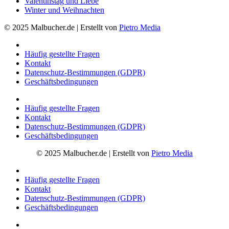
Valentinstag und Liebe
Winter und Weihnachten
© 2025 Malbucher.de | Erstellt von
Pietro Media
Häufig gestellte Fragen
Kontakt
Datenschutz-Bestimmungen (GDPR)
Geschäftsbedingungen
Häufig gestellte Fragen
Kontakt
Datenschutz-Bestimmungen (GDPR)
Geschäftsbedingungen
© 2025 Malbucher.de | Erstellt von
Pietro Media
Häufig gestellte Fragen
Kontakt
Datenschutz-Bestimmungen (GDPR)
Geschäftsbedingungen