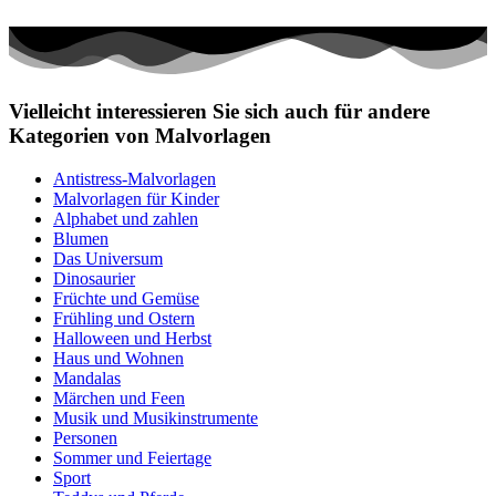
Vielleicht interessieren Sie sich auch für andere
Kategorien von Malvorlagen
Antistress-Malvorlagen
Malvorlagen für Kinder
Alphabet und zahlen
Blumen
Das Universum
Dinosaurier
Früchte und Gemüse
Frühling und Ostern
Halloween und Herbst
Haus und Wohnen
Mandalas
Märchen und Feen
Musik und Musikinstrumente
Personen
Sommer und Feiertage
Sport