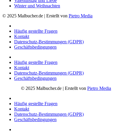
Valentinstag und Liebe
Winter und Weihnachten
© 2025 Malbucher.de | Erstellt von
Pietro Media
Häufig gestellte Fragen
Kontakt
Datenschutz-Bestimmungen (GDPR)
Geschäftsbedingungen
Häufig gestellte Fragen
Kontakt
Datenschutz-Bestimmungen (GDPR)
Geschäftsbedingungen
© 2025 Malbucher.de | Erstellt von
Pietro Media
Häufig gestellte Fragen
Kontakt
Datenschutz-Bestimmungen (GDPR)
Geschäftsbedingungen