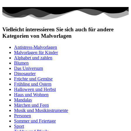
Vielleicht interessieren Sie sich auch für andere
Kategorien von Malvorlagen
Antistress-Malvorlagen
Malvorlagen für Kinder
Alphabet und zahlen
Blumen
Das Universum
Dinosaurier
Früchte und Gemüse
Frühling und Ostern
Halloween und Herbst
Haus und Wohnen
Mandalas
Märchen und Feen
Musik und Musikinstrumente
Personen
Sommer und Feiertage
Sport