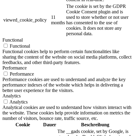
The cookie is set by the GDPR
Cookie Consent plugin and is
11
used to store whether or not user
viewed_cookie_policy
months
has consented to the use of
cookies. It does not store any
personal data.
Functional
Functional
Functional cookies help to perform certain functionalities like
sharing the content of the website on social media platforms, collect
feedbacks, and other third-party features.
Performance
Performance
Performance cookies are used to understand and analyze the key
performance indexes of the website which helps in delivering a
better user experience for the visitors.
Analytics
Analytics
Analytical cookies are used to understand how visitors interact with
the website. These cookies help provide information on metrics the
number of visitors, bounce rate, traffic source, etc.
Cookie
Dauer
Beschreibung
The __gads cookie, set by Google, is