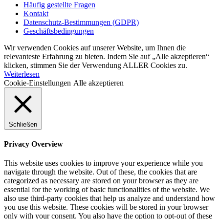
Häufig gestellte Fragen
Kontakt
Datenschutz-Bestimmungen (GDPR)
Geschäftsbedingungen
Wir verwenden Cookies auf unserer Website, um Ihnen die
relevanteste Erfahrung zu bieten. Indem Sie auf „Alle akzeptieren“
klicken, stimmen Sie der Verwendung ALLER Cookies zu.
Weiterlesen
Cookie-Einstellungen
Alle akzeptieren
Schließen
Privacy Overview
This website uses cookies to improve your experience while you
navigate through the website. Out of these, the cookies that are
categorized as necessary are stored on your browser as they are
essential for the working of basic functionalities of the website. We
also use third-party cookies that help us analyze and understand how
you use this website. These cookies will be stored in your browser
only with your consent. You also have the option to opt-out of these