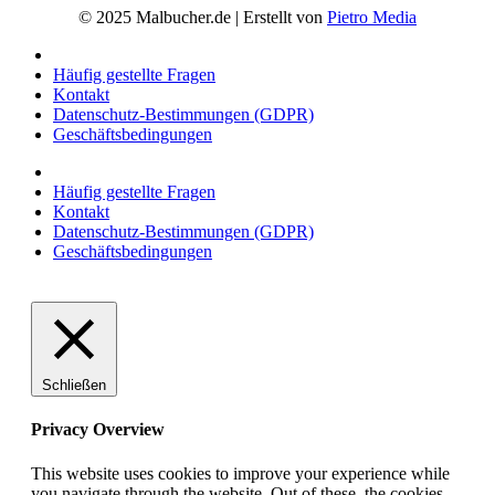
© 2025 Malbucher.de | Erstellt von
Pietro Media
Häufig gestellte Fragen
Kontakt
Datenschutz-Bestimmungen (GDPR)
Geschäftsbedingungen
Häufig gestellte Fragen
Kontakt
Datenschutz-Bestimmungen (GDPR)
Geschäftsbedingungen
Schließen
Privacy Overview
This website uses cookies to improve your experience while
you navigate through the website. Out of these, the cookies