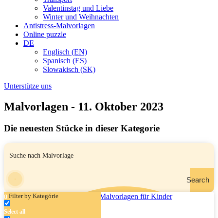
Valentinstag und Liebe
Winter und Weihnachten
Antistress-Malvorlagen
Online puzzle
DE
Englisch (EN)
Spanisch (ES)
Slowakisch (SK)
Unterstütze uns
Malvorlagen - 11. Oktober 2023
Die neuesten Stücke in dieser Kategorie
Search
Filter by Kategórie
Select all