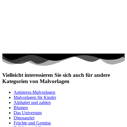
Vielleicht interessieren Sie sich auch für andere
Kategorien von Malvorlagen
Antistress-Malvorlagen
Malvorlagen für Kinder
Alphabet und zahlen
Blumen
Das Universum
Dinosaurier
Früchte und Gemüse