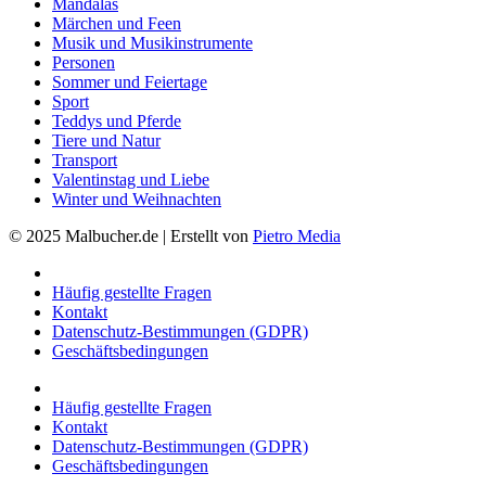
Mandalas
Märchen und Feen
Musik und Musikinstrumente
Personen
Sommer und Feiertage
Sport
Teddys und Pferde
Tiere und Natur
Transport
Valentinstag und Liebe
Winter und Weihnachten
© 2025 Malbucher.de | Erstellt von
Pietro Media
Häufig gestellte Fragen
Kontakt
Datenschutz-Bestimmungen (GDPR)
Geschäftsbedingungen
Häufig gestellte Fragen
Kontakt
Datenschutz-Bestimmungen (GDPR)
Geschäftsbedingungen