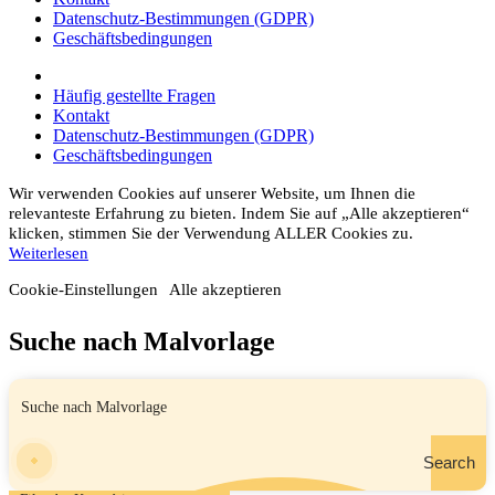
Datenschutz-Bestimmungen (GDPR)
Geschäftsbedingungen
Häufig gestellte Fragen
Kontakt
Datenschutz-Bestimmungen (GDPR)
Geschäftsbedingungen
Wir verwenden Cookies auf unserer Website, um Ihnen die
relevanteste Erfahrung zu bieten. Indem Sie auf „Alle akzeptieren“
klicken, stimmen Sie der Verwendung ALLER Cookies zu.
Weiterlesen
Cookie-Einstellungen
Alle akzeptieren
Suche nach Malvorlage
Search