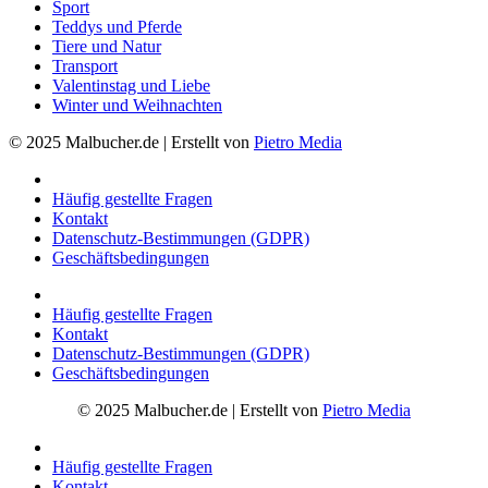
Sport
Teddys und Pferde
Tiere und Natur
Transport
Valentinstag und Liebe
Winter und Weihnachten
© 2025 Malbucher.de | Erstellt von
Pietro Media
Häufig gestellte Fragen
Kontakt
Datenschutz-Bestimmungen (GDPR)
Geschäftsbedingungen
Häufig gestellte Fragen
Kontakt
Datenschutz-Bestimmungen (GDPR)
Geschäftsbedingungen
© 2025 Malbucher.de | Erstellt von
Pietro Media
Häufig gestellte Fragen
Kontakt