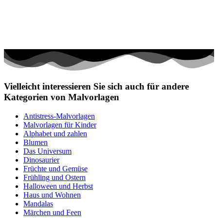
Vielleicht interessieren Sie sich auch für andere
Kategorien von Malvorlagen
Antistress-Malvorlagen
Malvorlagen für Kinder
Alphabet und zahlen
Blumen
Das Universum
Dinosaurier
Früchte und Gemüse
Frühling und Ostern
Halloween und Herbst
Haus und Wohnen
Mandalas
Märchen und Feen