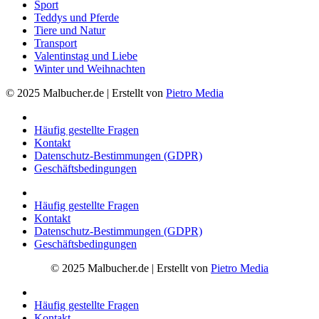
Sport
Teddys und Pferde
Tiere und Natur
Transport
Valentinstag und Liebe
Winter und Weihnachten
© 2025 Malbucher.de | Erstellt von
Pietro Media
Häufig gestellte Fragen
Kontakt
Datenschutz-Bestimmungen (GDPR)
Geschäftsbedingungen
Häufig gestellte Fragen
Kontakt
Datenschutz-Bestimmungen (GDPR)
Geschäftsbedingungen
© 2025 Malbucher.de | Erstellt von
Pietro Media
Häufig gestellte Fragen
Kontakt