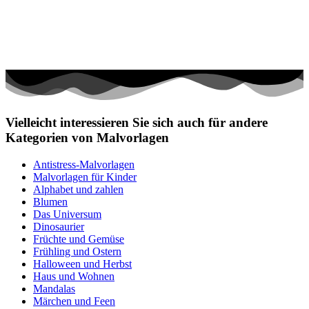
Vielleicht interessieren Sie sich auch für andere
Kategorien von Malvorlagen
Antistress-Malvorlagen
Malvorlagen für Kinder
Alphabet und zahlen
Blumen
Das Universum
Dinosaurier
Früchte und Gemüse
Frühling und Ostern
Halloween und Herbst
Haus und Wohnen
Mandalas
Märchen und Feen