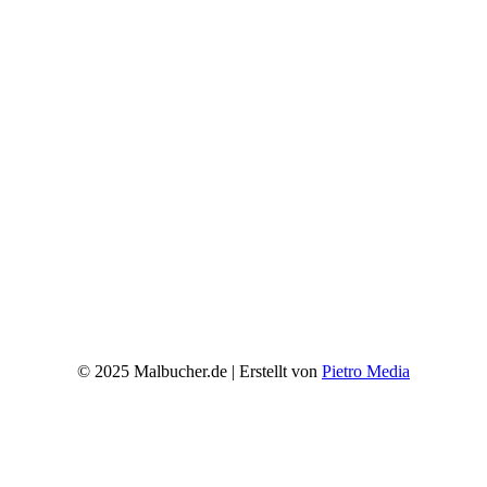
© 2025 Malbucher.de | Erstellt von
Pietro Media