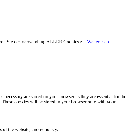
stimmen Sie der Verwendung ALLER Cookies zu.
Weiterlesen
s necessary are stored on your browser as they are essential for the
e. These cookies will be stored in your browser only with your
res of the website, anonymously.