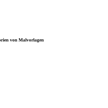
egorien von Malvorlagen