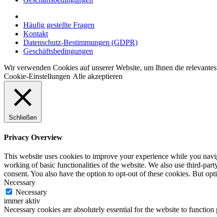
Häufig gestellte Fragen
Kontakt
Datenschutz-Bestimmungen (GDPR)
Geschäftsbedingungen
Wir verwenden Cookies auf unserer Website, um Ihnen die relevante
Cookie-Einstellungen
Alle akzeptieren
Schließen
Privacy Overview
This website uses cookies to improve your experience while you navigat
working of basic functionalities of the website. We also use third-pa
consent. You also have the option to opt-out of these cookies. But op
Necessary
Necessary
immer aktiv
Necessary cookies are absolutely essential for the website to function