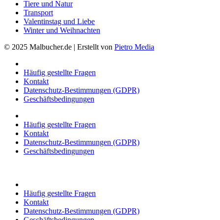
Tiere und Natur
Transport
Valentinstag und Liebe
Winter und Weihnachten
© 2025 Malbucher.de | Erstellt von
Pietro Media
Häufig gestellte Fragen
Kontakt
Datenschutz-Bestimmungen (GDPR)
Geschäftsbedingungen
Häufig gestellte Fragen
Kontakt
Datenschutz-Bestimmungen (GDPR)
Geschäftsbedingungen
Häufig gestellte Fragen
Kontakt
Datenschutz-Bestimmungen (GDPR)
Geschäftsbedingungen