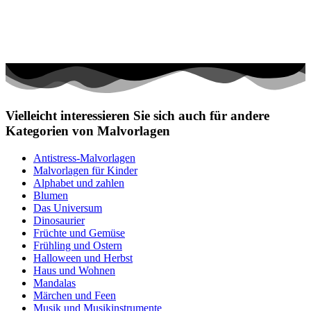
Vielleicht interessieren Sie sich auch für andere
Kategorien von Malvorlagen
Antistress-Malvorlagen
Malvorlagen für Kinder
Alphabet und zahlen
Blumen
Das Universum
Dinosaurier
Früchte und Gemüse
Frühling und Ostern
Halloween und Herbst
Haus und Wohnen
Mandalas
Märchen und Feen
Musik und Musikinstrumente