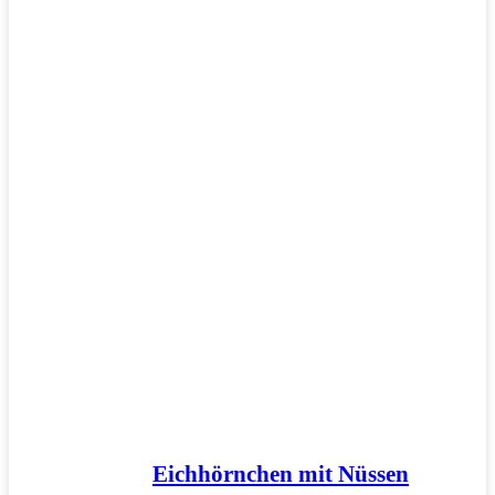
Eichhörnchen mit Nüssen