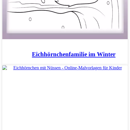
Eichhörnchenfamilie im Winter