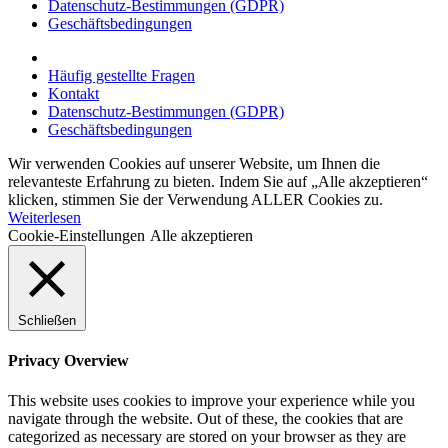
Datenschutz-Bestimmungen (GDPR)
Geschäftsbedingungen
Häufig gestellte Fragen
Kontakt
Datenschutz-Bestimmungen (GDPR)
Geschäftsbedingungen
Wir verwenden Cookies auf unserer Website, um Ihnen die
relevanteste Erfahrung zu bieten. Indem Sie auf „Alle akzeptieren“
klicken, stimmen Sie der Verwendung ALLER Cookies zu.
Weiterlesen
Cookie-Einstellungen
Alle akzeptieren
Schließen
Privacy Overview
This website uses cookies to improve your experience while you
navigate through the website. Out of these, the cookies that are
categorized as necessary are stored on your browser as they are