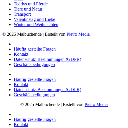
Teddys und Pferde
Tiere und Natur
Transport
Valentinstag und Liebe
Winter und Weihnachten
© 2025 Malbucher.de | Erstellt von
Pietro Media
Häufig gestellte Fragen
Kontakt
Datenschutz-Bestimmungen (GDPR)
Geschäftsbedingungen
Häufig gestellte Fragen
Kontakt
Datenschutz-Bestimmungen (GDPR)
Geschäftsbedingungen
© 2025 Malbucher.de | Erstellt von
Pietro Media
Häufig gestellte Fragen
Kontakt