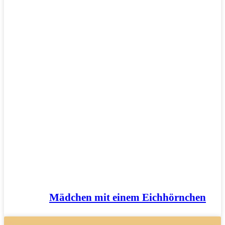
Mädchen mit einem Eichhörnchen