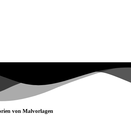
egorien von Malvorlagen