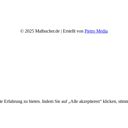
© 2025 Malbucher.de | Erstellt von
Pietro Media
ste Erfahrung zu bieten. Indem Sie auf „Alle akzeptieren“ klicken, 