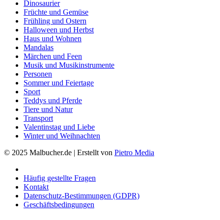
Dinosaurier
Früchte und Gemüse
Frühling und Ostern
Halloween und Herbst
Haus und Wohnen
Mandalas
Märchen und Feen
Musik und Musikinstrumente
Personen
Sommer und Feiertage
Sport
Teddys und Pferde
Tiere und Natur
Transport
Valentinstag und Liebe
Winter und Weihnachten
© 2025 Malbucher.de | Erstellt von
Pietro Media
Häufig gestellte Fragen
Kontakt
Datenschutz-Bestimmungen (GDPR)
Geschäftsbedingungen