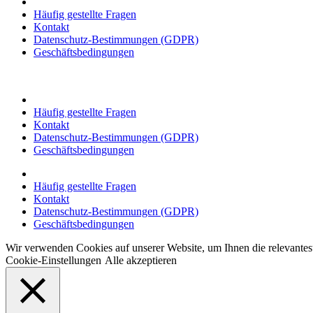
Häufig gestellte Fragen
Kontakt
Datenschutz-Bestimmungen (GDPR)
Geschäftsbedingungen
Häufig gestellte Fragen
Kontakt
Datenschutz-Bestimmungen (GDPR)
Geschäftsbedingungen
Häufig gestellte Fragen
Kontakt
Datenschutz-Bestimmungen (GDPR)
Geschäftsbedingungen
Wir verwenden Cookies auf unserer Website, um Ihnen die relevante
Cookie-Einstellungen
Alle akzeptieren