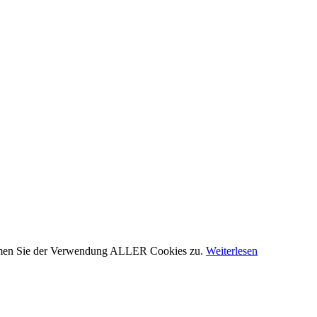
stimmen Sie der Verwendung ALLER Cookies zu.
Weiterlesen