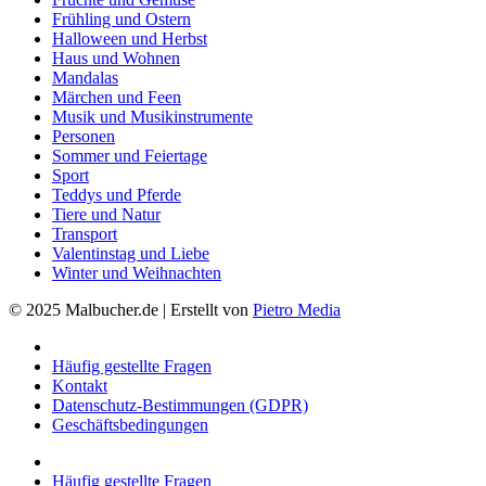
Frühling und Ostern
Halloween und Herbst
Haus und Wohnen
Mandalas
Märchen und Feen
Musik und Musikinstrumente
Personen
Sommer und Feiertage
Sport
Teddys und Pferde
Tiere und Natur
Transport
Valentinstag und Liebe
Winter und Weihnachten
© 2025 Malbucher.de | Erstellt von
Pietro Media
Häufig gestellte Fragen
Kontakt
Datenschutz-Bestimmungen (GDPR)
Geschäftsbedingungen
Häufig gestellte Fragen