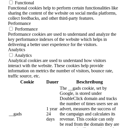
Functional
Functional cookies help to perform certain functionalities like
sharing the content of the website on social media platforms,
collect feedbacks, and other third-party features.
Performance
Performance
Performance cookies are used to understand and analyze the
key performance indexes of the website which helps in
delivering a better user experience for the visitors.
Analytics
Analytics
Analytical cookies are used to understand how visitors
interact with the website. These cookies help provide
information on metrics the number of visitors, bounce rate,
traffic source, etc.
Cookie
Dauer
Beschreibung
The __gads cookie, set by
Google, is stored under
DoubleClick domain and tracks
the number of times users see an
1 year
advert, measures the success of
__gads
24
the campaign and calculates its
days
revenue. This cookie can only
be read from the domain they are