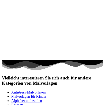
Vielleicht interessieren Sie sich auch für andere
Kategorien von Malvorlagen
Antistress-Malvorlagen
Malvorlagen für Kinder
Alphabet und zahlen
Blumen