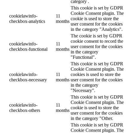
category .
This cookie is set by GDPR
Cookie Consent plugin. The
cookielawinfo-
11
cookie is used to store the
checkbox-analytics
months
user consent for the cookies
in the category "Analytics".
The cookie is set by GDPR
cookie consent to record the
cookielawinfo-
11
user consent for the cookies
checkbox-functional
months
in the category
"Functional".
This cookie is set by GDPR
Cookie Consent plugin. The
cookielawinfo-
11
cookies is used to store the
checkbox-necessary
months
user consent for the cookies
in the category
"Necessary".
This cookie is set by GDPR
Cookie Consent plugin. The
cookielawinfo-
11
cookie is used to store the
checkbox-others
months
user consent for the cookies
in the category "Other.
This cookie is set by GDPR
Cookie Consent plugin. The