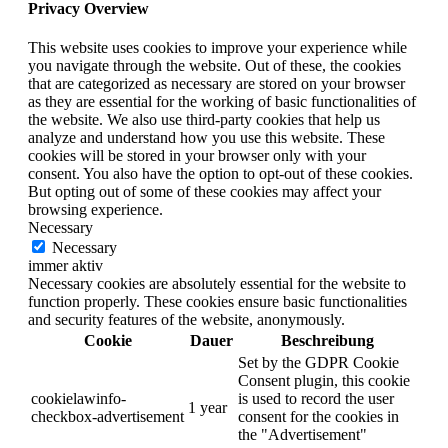
Privacy Overview
This website uses cookies to improve your experience while
you navigate through the website. Out of these, the cookies
that are categorized as necessary are stored on your browser
as they are essential for the working of basic functionalities of
the website. We also use third-party cookies that help us
analyze and understand how you use this website. These
cookies will be stored in your browser only with your
consent. You also have the option to opt-out of these cookies.
But opting out of some of these cookies may affect your
browsing experience.
Necessary
Necessary
immer aktiv
Necessary cookies are absolutely essential for the website to
function properly. These cookies ensure basic functionalities
and security features of the website, anonymously.
Cookie
Dauer
Beschreibung
Set by the GDPR Cookie
Consent plugin, this cookie
cookielawinfo-
is used to record the user
1 year
checkbox-advertisement
consent for the cookies in
the "Advertisement"