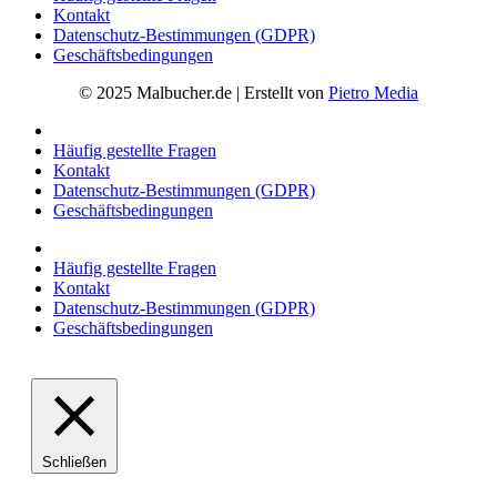
Kontakt
Datenschutz-Bestimmungen (GDPR)
Geschäftsbedingungen
© 2025 Malbucher.de | Erstellt von
Pietro Media
Häufig gestellte Fragen
Kontakt
Datenschutz-Bestimmungen (GDPR)
Geschäftsbedingungen
Häufig gestellte Fragen
Kontakt
Datenschutz-Bestimmungen (GDPR)
Geschäftsbedingungen
Schließen