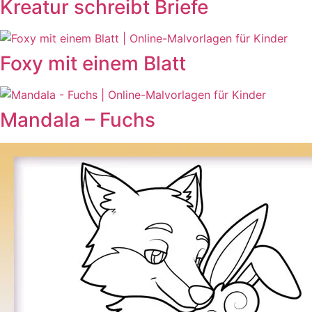
Kreatur schreibt Briefe
Foxy mit einem Blatt
Mandala – Fuchs