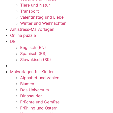
Tiere und Natur
Transport
Valentinstag und Liebe
Winter und Weihnachten
Antistress-Malvorlagen
Online puzzle
DE
Englisch (EN)
Spanisch (ES)
Slowakisch (SK)
Malvorlagen für Kinder
Alphabet und zahlen
Blumen
Das Universum
Dinosaurier
Früchte und Gemüse
Frühling und Ostern