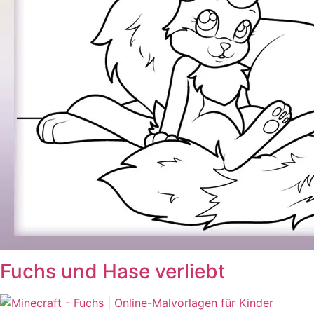
Fuchs und Hase verliebt