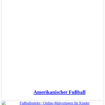
Amerikanischer Fußball