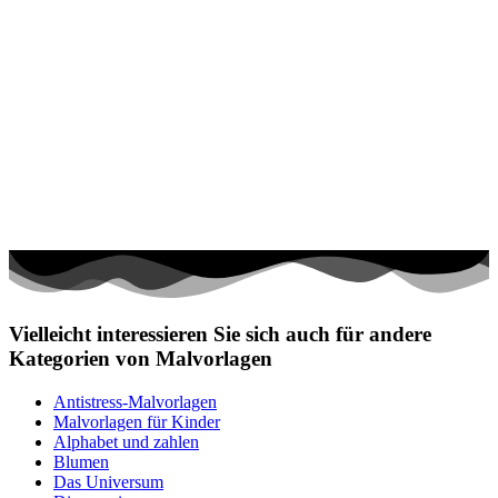
Vielleicht interessieren Sie sich auch für andere
Kategorien von Malvorlagen
Antistress-Malvorlagen
Malvorlagen für Kinder
Alphabet und zahlen
Blumen
Das Universum