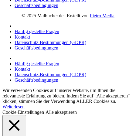
Geschäftsbedingungen
© 2025 Malbucher.de | Erstellt von
Pietro Media
Häufig gestellte Fragen
Kontakt
Datenschutz-Bestimmungen (GDPR)
Geschäftsbedingungen
Häufig gestellte Fragen
Kontakt
Datenschutz-Bestimmungen (GDPR)
Geschäftsbedingungen
Wir verwenden Cookies auf unserer Website, um Ihnen die
relevanteste Erfahrung zu bieten. Indem Sie auf „Alle akzeptieren“
klicken, stimmen Sie der Verwendung ALLER Cookies zu.
Weiterlesen
Cookie-Einstellungen
Alle akzeptieren