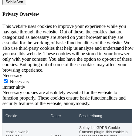
Schließen
Privacy Overview
This website uses cookies to improve your experience while you
navigate through the website. Out of these, the cookies that are
categorized as necessary are stored on your browser as they are
essential for the working of basic functionalities of the website. We
also use third-party cookies that help us analyze and understand how
you use this website. These cookies will be stored in your browser
only with your consent. You also have the option to opt-out of these
cookies. But opting out of some of these cookies may affect your
browsing experience.
Necessary
Necessary
immer aktiv
Necessary cookies are absolutely essential for the website to
function properly. These cookies ensure basic functionalities and
security features of the website, anonymously.
Cookie
Dauer
Beschreibung
Set by the GDPR Cookie
cookielawinfo-
Consent plugin, this cookie is