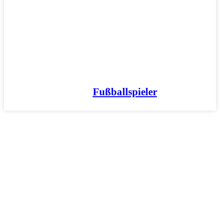
Fußballspieler