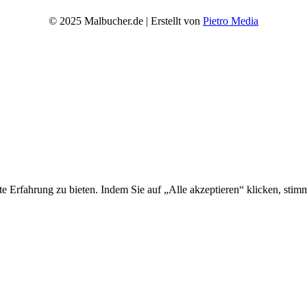
© 2025 Malbucher.de | Erstellt von
Pietro Media
ste Erfahrung zu bieten. Indem Sie auf „Alle akzeptieren“ klicken, 