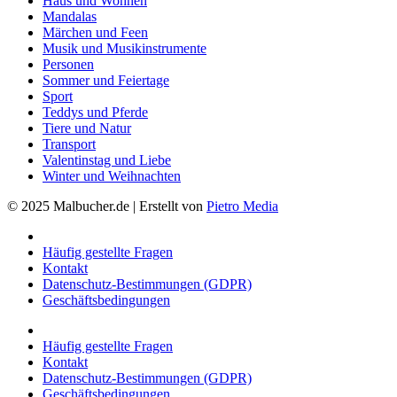
Haus und Wohnen
Mandalas
Märchen und Feen
Musik und Musikinstrumente
Personen
Sommer und Feiertage
Sport
Teddys und Pferde
Tiere und Natur
Transport
Valentinstag und Liebe
Winter und Weihnachten
© 2025 Malbucher.de | Erstellt von
Pietro Media
Häufig gestellte Fragen
Kontakt
Datenschutz-Bestimmungen (GDPR)
Geschäftsbedingungen
Häufig gestellte Fragen
Kontakt
Datenschutz-Bestimmungen (GDPR)
Geschäftsbedingungen