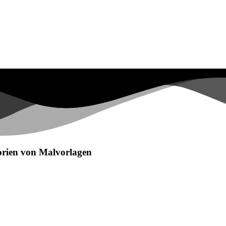
egorien von Malvorlagen