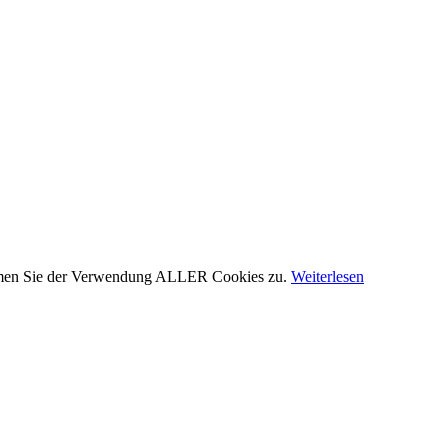
stimmen Sie der Verwendung ALLER Cookies zu.
Weiterlesen