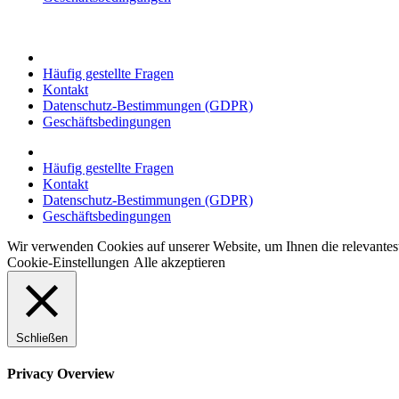
Häufig gestellte Fragen
Kontakt
Datenschutz-Bestimmungen (GDPR)
Geschäftsbedingungen
Häufig gestellte Fragen
Kontakt
Datenschutz-Bestimmungen (GDPR)
Geschäftsbedingungen
Wir verwenden Cookies auf unserer Website, um Ihnen die relevante
Cookie-Einstellungen
Alle akzeptieren
Schließen
Privacy Overview