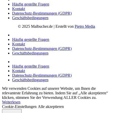
Häufig gestellte Fragen
Kontakt
Datenschutz-Bestimmungen (GDPR)
Geschäftsbedingungen
© 2025 Malbucher.de | Erstellt von
Pietro Media
Häufig gestellte Fragen
Kontakt
Datenschutz-Bestimmungen (GDPR)
Geschäftsbedingungen
Häufig gestellte Fragen
Kontakt
Datenschutz-Bestimmungen (GDPR)
Geschäftsbedingungen
Wir verwenden Cookies auf unserer Website, um Ihnen die
relevanteste Erfahrung zu bieten. Indem Sie auf „Alle akzeptieren“
klicken, stimmen Sie der Verwendung ALLER Cookies zu.
Weiterlesen
Cookie-Einstellungen
Alle akzeptieren