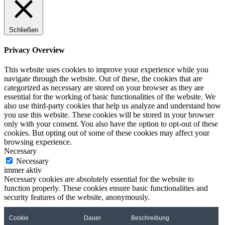
Schließen
Privacy Overview
This website uses cookies to improve your experience while you
navigate through the website. Out of these, the cookies that are
categorized as necessary are stored on your browser as they are
essential for the working of basic functionalities of the website. We
also use third-party cookies that help us analyze and understand how
you use this website. These cookies will be stored in your browser
only with your consent. You also have the option to opt-out of these
cookies. But opting out of some of these cookies may affect your
browsing experience.
Necessary
Necessary
immer aktiv
Necessary cookies are absolutely essential for the website to
function properly. These cookies ensure basic functionalities and
security features of the website, anonymously.
Cookie
Dauer
Beschreibung