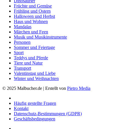
Dinosaurier
Früchte und Gemüse
Frühling und Ostern
Halloween und Herbst
Haus und Wohnen
Mandalas
Märchen und Feen
Musik und Musikinstrumente
Personen
Sommer und Feiertage
Sport
Teddys und Pferde
Tiere und Natur
Transport
Valentinstag und Liebe
Winter und Weihnachten
© 2025 Malbucher.de | Erstellt von
Pietro Media
Häufig gestellte Fragen
Kontakt
Datenschutz-Bestimmungen (GDPR)
Geschäftsbedingungen