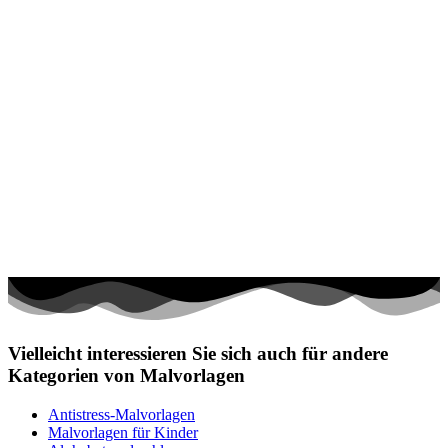
Vielleicht interessieren Sie sich auch für andere
Kategorien von Malvorlagen
Antistress-Malvorlagen
Malvorlagen für Kinder