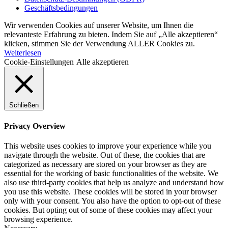
Geschäftsbedingungen
Wir verwenden Cookies auf unserer Website, um Ihnen die
relevanteste Erfahrung zu bieten. Indem Sie auf „Alle akzeptieren“
klicken, stimmen Sie der Verwendung ALLER Cookies zu.
Weiterlesen
Cookie-Einstellungen
Alle akzeptieren
Schließen
Privacy Overview
This website uses cookies to improve your experience while you
navigate through the website. Out of these, the cookies that are
categorized as necessary are stored on your browser as they are
essential for the working of basic functionalities of the website. We
also use third-party cookies that help us analyze and understand how
you use this website. These cookies will be stored in your browser
only with your consent. You also have the option to opt-out of these
cookies. But opting out of some of these cookies may affect your
browsing experience.