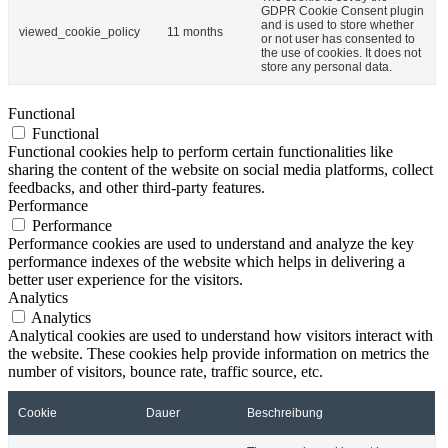
GDPR Cookie Consent plugin
and is used to store whether
viewed_cookie_policy
11 months
or not user has consented to
the use of cookies. It does not
store any personal data.
Functional
Functional
Functional cookies help to perform certain functionalities like
sharing the content of the website on social media platforms, collect
feedbacks, and other third-party features.
Performance
Performance
Performance cookies are used to understand and analyze the key
performance indexes of the website which helps in delivering a
better user experience for the visitors.
Analytics
Analytics
Analytical cookies are used to understand how visitors interact with
the website. These cookies help provide information on metrics the
number of visitors, bounce rate, traffic source, etc.
Cookie
Dauer
Beschreibung