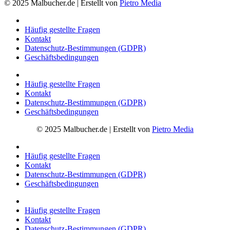
© 2025 Malbucher.de | Erstellt von
Pietro Media
Häufig gestellte Fragen
Kontakt
Datenschutz-Bestimmungen (GDPR)
Geschäftsbedingungen
Häufig gestellte Fragen
Kontakt
Datenschutz-Bestimmungen (GDPR)
Geschäftsbedingungen
© 2025 Malbucher.de | Erstellt von
Pietro Media
Häufig gestellte Fragen
Kontakt
Datenschutz-Bestimmungen (GDPR)
Geschäftsbedingungen
Häufig gestellte Fragen
Kontakt
Datenschutz-Bestimmungen (GDPR)