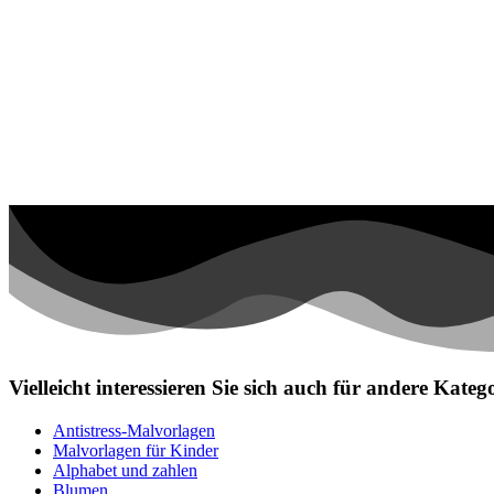
Vielleicht interessieren Sie sich auch für andere Kat
Antistress-Malvorlagen
Malvorlagen für Kinder
Alphabet und zahlen
Blumen