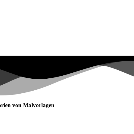
egorien von Malvorlagen