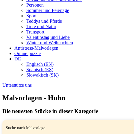
Personen
Sommer und Feiertage
Sport
Teddys und Pferde
Tiere und Natur
Transport
Valentinstag und Liebe
Winter und Weihnachten
Antistress-Malvorlagen
Online puzzle
DE
Englisch (EN)
Spanisch (ES)
Slowakisch (SK)
Unterstütze uns
Malvorlagen - Huhn
Die neuesten Stücke in dieser Kategorie