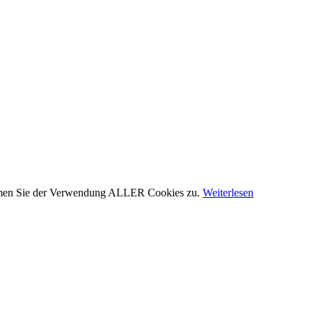
stimmen Sie der Verwendung ALLER Cookies zu.
Weiterlesen