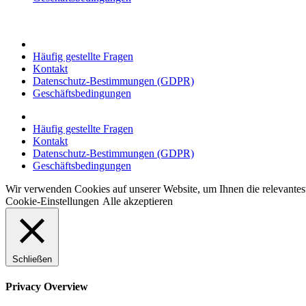
Häufig gestellte Fragen
Kontakt
Datenschutz-Bestimmungen (GDPR)
Geschäftsbedingungen
Häufig gestellte Fragen
Kontakt
Datenschutz-Bestimmungen (GDPR)
Geschäftsbedingungen
Wir verwenden Cookies auf unserer Website, um Ihnen die relevante
Cookie-Einstellungen
Alle akzeptieren
Schließen
Privacy Overview