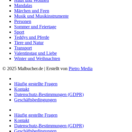
Haus und Wohnen
Mandalas
Märchen und Feen
Musik und Musikinstrumente
Personen
Sommer und Feiertage
Sport
Teddys und Pferde
Tiere und Natur
Transport
Valentinstag und Liebe
Winter und Weihnachten
© 2025 Malbucher.de | Erstellt von
Pietro Media
Häufig gestellte Fragen
Kontakt
Datenschutz-Bestimmungen (GDPR)
Geschäftsbedingungen
Häufig gestellte Fragen
Kontakt
Datenschutz-Bestimmungen (GDPR)
Geschäftsbedingungen