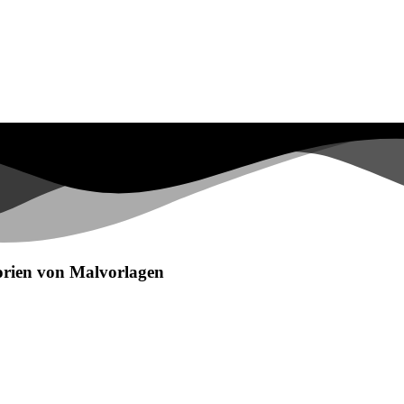
egorien von Malvorlagen