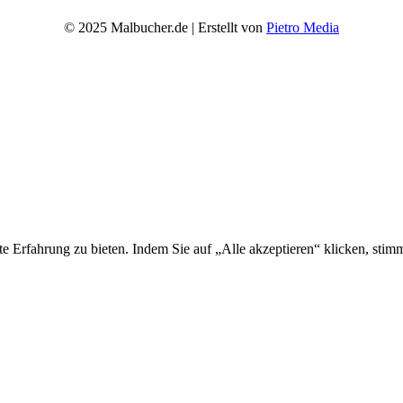
© 2025 Malbucher.de | Erstellt von
Pietro Media
ste Erfahrung zu bieten. Indem Sie auf „Alle akzeptieren“ klicken, 