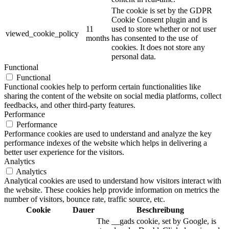
The cookie is set by the GDPR
Cookie Consent plugin and is
11
used to store whether or not user
viewed_cookie_policy
months
has consented to the use of
cookies. It does not store any
personal data.
Functional
Functional
Functional cookies help to perform certain functionalities like
sharing the content of the website on social media platforms, collect
feedbacks, and other third-party features.
Performance
Performance
Performance cookies are used to understand and analyze the key
performance indexes of the website which helps in delivering a
better user experience for the visitors.
Analytics
Analytics
Analytical cookies are used to understand how visitors interact with
the website. These cookies help provide information on metrics the
number of visitors, bounce rate, traffic source, etc.
Cookie
Dauer
Beschreibung
The __gads cookie, set by Google, is