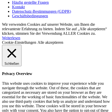
Häufig gestellte Fragen
Kontakt
Datenschutz-Bestimmungen (GDPR)
Geschäftsbedingungen
Wir verwenden Cookies auf unserer Website, um Ihnen die
relevanteste Erfahrung zu bieten. Indem Sie auf „Alle akzeptieren“
klicken, stimmen Sie der Verwendung ALLER Cookies zu.
Weiterlesen
Cookie-Einstellungen
Alle akzeptieren
Schließen
Privacy Overview
This website uses cookies to improve your experience while you
navigate through the website. Out of these, the cookies that are
categorized as necessary are stored on your browser as they are
essential for the working of basic functionalities of the website. We
also use third-party cookies that help us analyze and understand how
you use this website. These cookies will be stored in your browser
only with your consent. You also have the option to opt-out of these