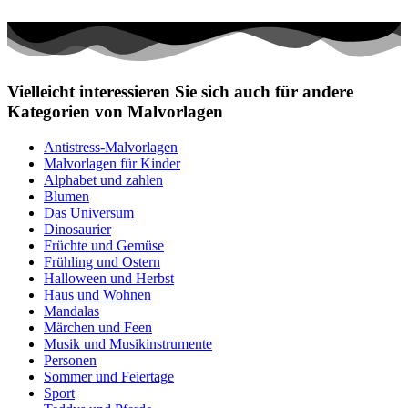
Vielleicht interessieren Sie sich auch für andere
Kategorien von Malvorlagen
Antistress-Malvorlagen
Malvorlagen für Kinder
Alphabet und zahlen
Blumen
Das Universum
Dinosaurier
Früchte und Gemüse
Frühling und Ostern
Halloween und Herbst
Haus und Wohnen
Mandalas
Märchen und Feen
Musik und Musikinstrumente
Personen
Sommer und Feiertage
Sport