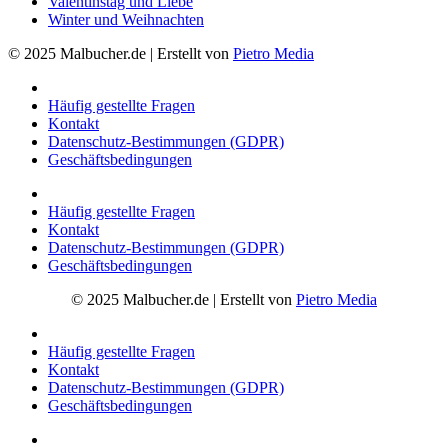
Valentinstag und Liebe
Winter und Weihnachten
© 2025 Malbucher.de | Erstellt von
Pietro Media
Häufig gestellte Fragen
Kontakt
Datenschutz-Bestimmungen (GDPR)
Geschäftsbedingungen
Häufig gestellte Fragen
Kontakt
Datenschutz-Bestimmungen (GDPR)
Geschäftsbedingungen
© 2025 Malbucher.de | Erstellt von
Pietro Media
Häufig gestellte Fragen
Kontakt
Datenschutz-Bestimmungen (GDPR)
Geschäftsbedingungen