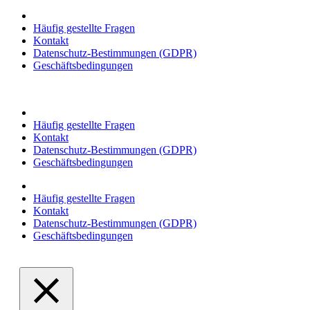
Häufig gestellte Fragen
Kontakt
Datenschutz-Bestimmungen (GDPR)
Geschäftsbedingungen
Häufig gestellte Fragen
Kontakt
Datenschutz-Bestimmungen (GDPR)
Geschäftsbedingungen
Häufig gestellte Fragen
Kontakt
Datenschutz-Bestimmungen (GDPR)
Geschäftsbedingungen