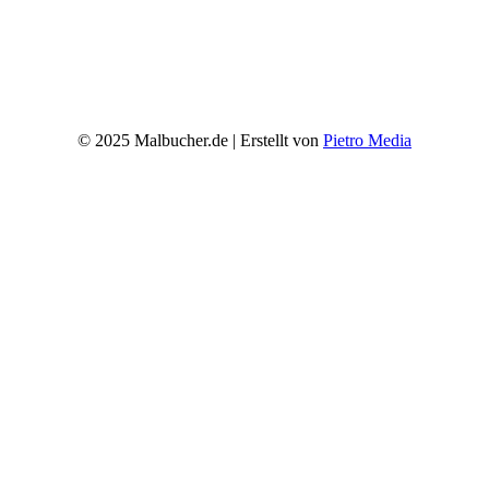
© 2025 Malbucher.de | Erstellt von
Pietro Media