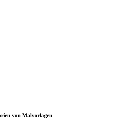
egorien von Malvorlagen