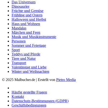
Das Universum
Dinosaurier
Früchte und Gemüse
Frühling und Ostern
Halloween und Herbst
Haus und Wohnen
Mandalas
Märchen und Feen
Musik und Musikinstrumente
Personen
Sommer und Feiertage
Sport
Teddys und Pferde
Tiere und Natur
Transport
Valentinstag und Liebe
Winter und Weihnachten
© 2025 Malbucher.de | Erstellt von
Pietro Media
Häufig gestellte Fragen
Kontakt
Datenschutz-Bestimmungen (GDPR)
Geschäftsbedingungen