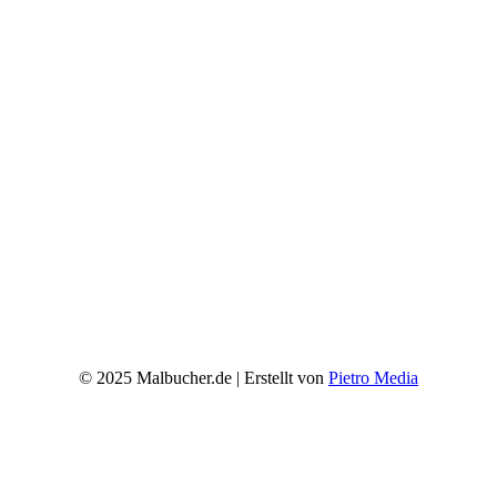
© 2025 Malbucher.de | Erstellt von
Pietro Media