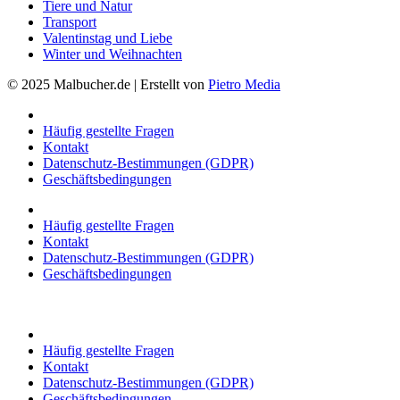
Tiere und Natur
Transport
Valentinstag und Liebe
Winter und Weihnachten
© 2025 Malbucher.de | Erstellt von
Pietro Media
Häufig gestellte Fragen
Kontakt
Datenschutz-Bestimmungen (GDPR)
Geschäftsbedingungen
Häufig gestellte Fragen
Kontakt
Datenschutz-Bestimmungen (GDPR)
Geschäftsbedingungen
Häufig gestellte Fragen
Kontakt
Datenschutz-Bestimmungen (GDPR)
Geschäftsbedingungen