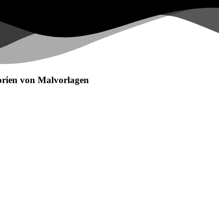
egorien von Malvorlagen