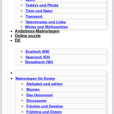
Teddys und Pferde
Tiere und Natur
Transport
Valentinstag und Liebe
Winter und Weihnachten
Antistress-Malvorlagen
Online puzzle
DE
Englisch (EN)
Spanisch (ES)
Slowakisch (SK)
Malvorlagen für Kinder
Alphabet und zahlen
Blumen
Das Universum
Dinosaurier
Früchte und Gemüse
Frühling und Ostern