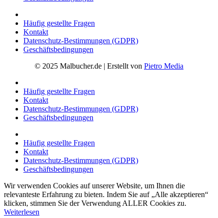
Häufig gestellte Fragen
Kontakt
Datenschutz-Bestimmungen (GDPR)
Geschäftsbedingungen
© 2025 Malbucher.de | Erstellt von
Pietro Media
Häufig gestellte Fragen
Kontakt
Datenschutz-Bestimmungen (GDPR)
Geschäftsbedingungen
Häufig gestellte Fragen
Kontakt
Datenschutz-Bestimmungen (GDPR)
Geschäftsbedingungen
Wir verwenden Cookies auf unserer Website, um Ihnen die
relevanteste Erfahrung zu bieten. Indem Sie auf „Alle akzeptieren“
klicken, stimmen Sie der Verwendung ALLER Cookies zu.
Weiterlesen