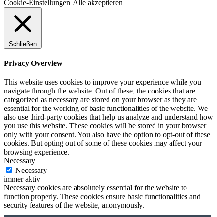
Cookie-Einstellungen
Alle akzeptieren
Schließen
Privacy Overview
This website uses cookies to improve your experience while you
navigate through the website. Out of these, the cookies that are
categorized as necessary are stored on your browser as they are
essential for the working of basic functionalities of the website. We
also use third-party cookies that help us analyze and understand how
you use this website. These cookies will be stored in your browser
only with your consent. You also have the option to opt-out of these
cookies. But opting out of some of these cookies may affect your
browsing experience.
Necessary
Necessary
immer aktiv
Necessary cookies are absolutely essential for the website to
function properly. These cookies ensure basic functionalities and
security features of the website, anonymously.