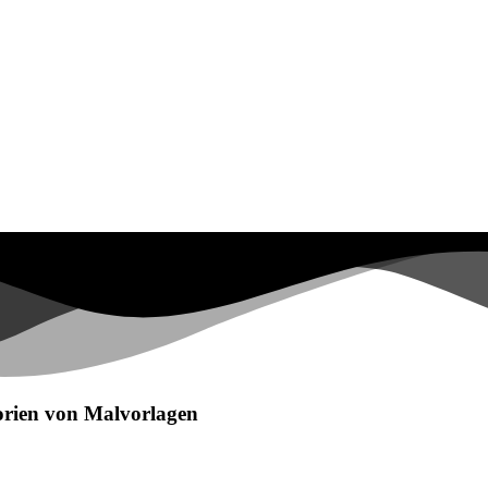
egorien von Malvorlagen