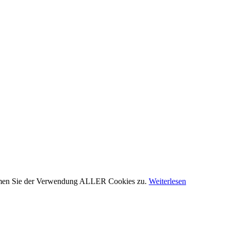
stimmen Sie der Verwendung ALLER Cookies zu.
Weiterlesen