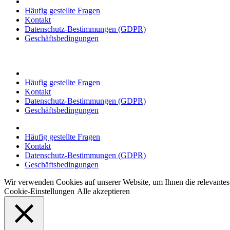
Häufig gestellte Fragen
Kontakt
Datenschutz-Bestimmungen (GDPR)
Geschäftsbedingungen
Häufig gestellte Fragen
Kontakt
Datenschutz-Bestimmungen (GDPR)
Geschäftsbedingungen
Häufig gestellte Fragen
Kontakt
Datenschutz-Bestimmungen (GDPR)
Geschäftsbedingungen
Wir verwenden Cookies auf unserer Website, um Ihnen die relevante
Cookie-Einstellungen
Alle akzeptieren