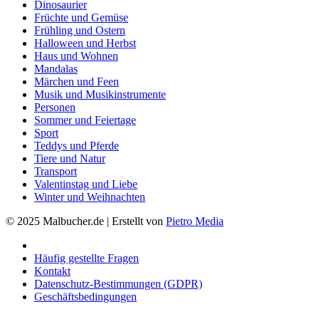
Dinosaurier
Früchte und Gemüse
Frühling und Ostern
Halloween und Herbst
Haus und Wohnen
Mandalas
Märchen und Feen
Musik und Musikinstrumente
Personen
Sommer und Feiertage
Sport
Teddys und Pferde
Tiere und Natur
Transport
Valentinstag und Liebe
Winter und Weihnachten
© 2025 Malbucher.de | Erstellt von
Pietro Media
Häufig gestellte Fragen
Kontakt
Datenschutz-Bestimmungen (GDPR)
Geschäftsbedingungen