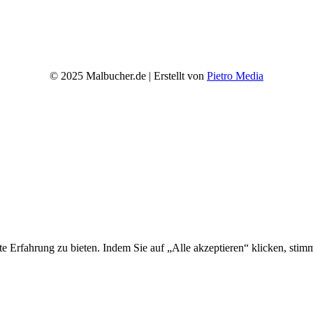
© 2025 Malbucher.de | Erstellt von
Pietro Media
ste Erfahrung zu bieten. Indem Sie auf „Alle akzeptieren“ klicken, 