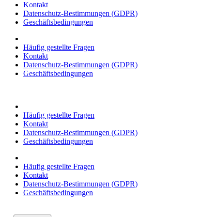
Kontakt
Datenschutz-Bestimmungen (GDPR)
Geschäftsbedingungen
Häufig gestellte Fragen
Kontakt
Datenschutz-Bestimmungen (GDPR)
Geschäftsbedingungen
Häufig gestellte Fragen
Kontakt
Datenschutz-Bestimmungen (GDPR)
Geschäftsbedingungen
Häufig gestellte Fragen
Kontakt
Datenschutz-Bestimmungen (GDPR)
Geschäftsbedingungen