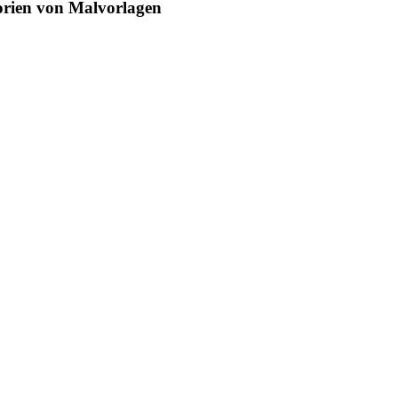
egorien von Malvorlagen