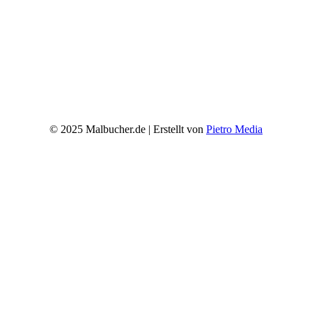
© 2025 Malbucher.de | Erstellt von
Pietro Media