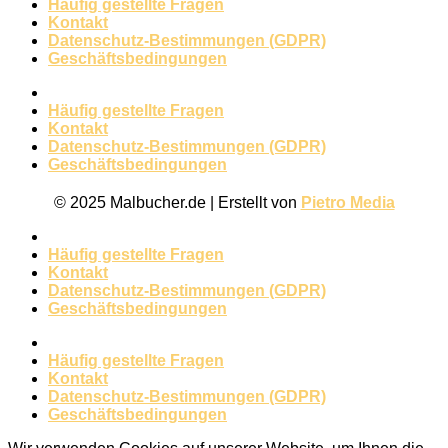
Häufig gestellte Fragen
Kontakt
Datenschutz-Bestimmungen (GDPR)
Geschäftsbedingungen
Häufig gestellte Fragen
Kontakt
Datenschutz-Bestimmungen (GDPR)
Geschäftsbedingungen
© 2025 Malbucher.de | Erstellt von
Pietro Media
Häufig gestellte Fragen
Kontakt
Datenschutz-Bestimmungen (GDPR)
Geschäftsbedingungen
Häufig gestellte Fragen
Kontakt
Datenschutz-Bestimmungen (GDPR)
Geschäftsbedingungen