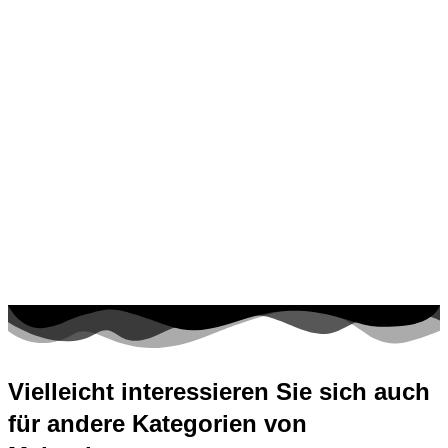
Vielleicht interessieren Sie sich auch
für andere Kategorien von