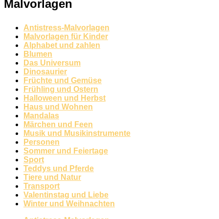
Malvorlagen
Antistress-Malvorlagen
Malvorlagen für Kinder
Alphabet und zahlen
Blumen
Das Universum
Dinosaurier
Früchte und Gemüse
Frühling und Ostern
Halloween und Herbst
Haus und Wohnen
Mandalas
Märchen und Feen
Musik und Musikinstrumente
Personen
Sommer und Feiertage
Sport
Teddys und Pferde
Tiere und Natur
Transport
Valentinstag und Liebe
Winter und Weihnachten