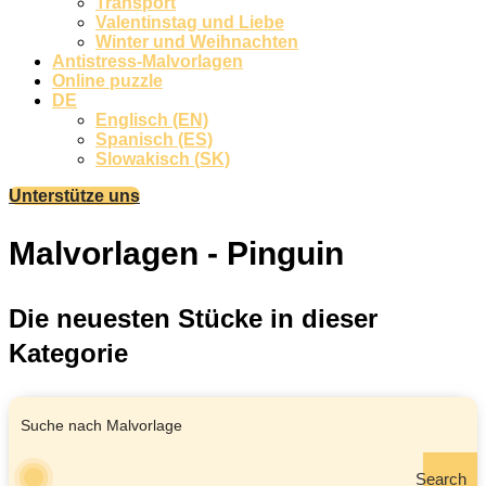
Transport
Valentinstag und Liebe
Winter und Weihnachten
Antistress-Malvorlagen
Online puzzle
DE
Englisch (EN)
Spanisch (ES)
Slowakisch (SK)
Unterstütze uns
Malvorlagen - Pinguin
Die neuesten Stücke in dieser
Kategorie
Search