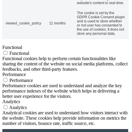
website's content in real-time.
The cookie is set by the
GDPR Cookie Consent plugin
and is used to store whether
viewed_cookie_policy
11 months
or not user has consented to
the use of cookies. It does not
store any personal data.
Functional
Functional
Functional cookies help to perform certain functionalities like
sharing the content of the website on social media platforms, collect
feedbacks, and other third-party features.
Performance
Performance
Performance cookies are used to understand and analyze the key
performance indexes of the website which helps in delivering a
better user experience for the visitors.
Analytics
Analytics
Analytical cookies are used to understand how visitors interact with
the website. These cookies help provide information on metrics the
number of visitors, bounce rate, traffic source, etc.