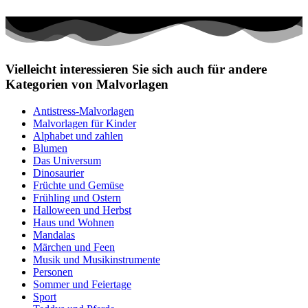
Vielleicht interessieren Sie sich auch für andere
Kategorien von Malvorlagen
Antistress-Malvorlagen
Malvorlagen für Kinder
Alphabet und zahlen
Blumen
Das Universum
Dinosaurier
Früchte und Gemüse
Frühling und Ostern
Halloween und Herbst
Haus und Wohnen
Mandalas
Märchen und Feen
Musik und Musikinstrumente
Personen
Sommer und Feiertage
Sport