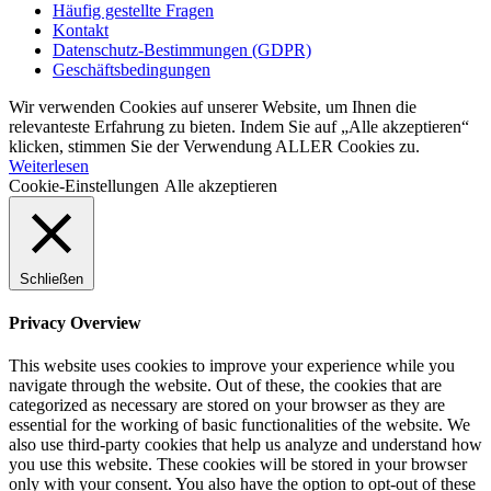
Häufig gestellte Fragen
Kontakt
Datenschutz-Bestimmungen (GDPR)
Geschäftsbedingungen
Wir verwenden Cookies auf unserer Website, um Ihnen die
relevanteste Erfahrung zu bieten. Indem Sie auf „Alle akzeptieren“
klicken, stimmen Sie der Verwendung ALLER Cookies zu.
Weiterlesen
Cookie-Einstellungen
Alle akzeptieren
Schließen
Privacy Overview
This website uses cookies to improve your experience while you
navigate through the website. Out of these, the cookies that are
categorized as necessary are stored on your browser as they are
essential for the working of basic functionalities of the website. We
also use third-party cookies that help us analyze and understand how
you use this website. These cookies will be stored in your browser
only with your consent. You also have the option to opt-out of these