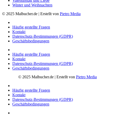
Valentinstag und Liebe
Winter und Weihnachten
© 2025 Malbucher.de | Erstellt von
Pietro Media
Häufig gestellte Fragen
Kontakt
Datenschutz-Bestimmungen (GDPR)
Geschäftsbedingungen
Häufig gestellte Fragen
Kontakt
Datenschutz-Bestimmungen (GDPR)
Geschäftsbedingungen
© 2025 Malbucher.de | Erstellt von
Pietro Media
Häufig gestellte Fragen
Kontakt
Datenschutz-Bestimmungen (GDPR)
Geschäftsbedingungen