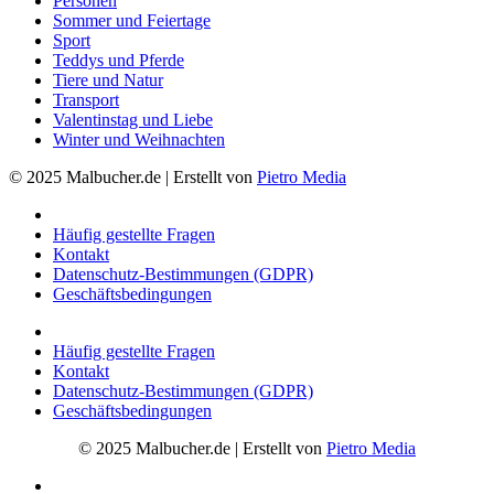
Personen
Sommer und Feiertage
Sport
Teddys und Pferde
Tiere und Natur
Transport
Valentinstag und Liebe
Winter und Weihnachten
© 2025 Malbucher.de | Erstellt von
Pietro Media
Häufig gestellte Fragen
Kontakt
Datenschutz-Bestimmungen (GDPR)
Geschäftsbedingungen
Häufig gestellte Fragen
Kontakt
Datenschutz-Bestimmungen (GDPR)
Geschäftsbedingungen
© 2025 Malbucher.de | Erstellt von
Pietro Media