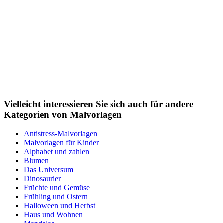
Vielleicht interessieren Sie sich auch für andere
Kategorien von Malvorlagen
Antistress-Malvorlagen
Malvorlagen für Kinder
Alphabet und zahlen
Blumen
Das Universum
Dinosaurier
Früchte und Gemüse
Frühling und Ostern
Halloween und Herbst
Haus und Wohnen