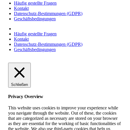
Häufig gestellte Fragen
Kontakt
Datenschutz-Bestimmungen (GDPR)
Geschäftsbedingungen
Häufig gestellte Fragen
Kontakt
Datenschutz-Bestimmungen (GDPR)
Geschäftsbedingungen
Schließen
Privacy Overview
This website uses cookies to improve your experience while
you navigate through the website. Out of these, the cookies
that are categorized as necessary are stored on your browser
as they are essential for the working of basic functionalities of
the website. We also use third-party cookies that help us