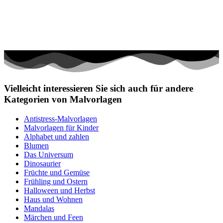
Vielleicht interessieren Sie sich auch für andere
Kategorien von Malvorlagen
Antistress-Malvorlagen
Malvorlagen für Kinder
Alphabet und zahlen
Blumen
Das Universum
Dinosaurier
Früchte und Gemüse
Frühling und Ostern
Halloween und Herbst
Haus und Wohnen
Mandalas
Märchen und Feen