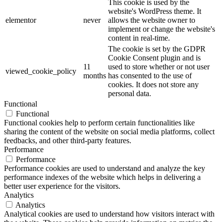
This cookie is used by the
website's WordPress theme. It
elementor
never
allows the website owner to
implement or change the website's
content in real-time.
The cookie is set by the GDPR
Cookie Consent plugin and is
11
used to store whether or not user
viewed_cookie_policy
months
has consented to the use of
cookies. It does not store any
personal data.
Functional
Functional
Functional cookies help to perform certain functionalities like
sharing the content of the website on social media platforms, collect
feedbacks, and other third-party features.
Performance
Performance
Performance cookies are used to understand and analyze the key
performance indexes of the website which helps in delivering a
better user experience for the visitors.
Analytics
Analytics
Analytical cookies are used to understand how visitors interact with