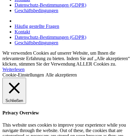
Datenschutz-Bestimmungen (GDPR)
Geschäftsbedingungen
Häufig gestellte Fragen
Kontakt
Datenschutz-Bestimmungen (GDPR)
Geschäftsbedingungen
Wir verwenden Cookies auf unserer Website, um Ihnen die
relevanteste Erfahrung zu bieten. Indem Sie auf „Alle akzeptieren“
klicken, stimmen Sie der Verwendung ALLER Cookies zu.
Weiterlesen
Cookie-Einstellungen
Alle akzeptieren
Schließen
Privacy Overview
This website uses cookies to improve your experience while you
navigate through the website. Out of these, the cookies that are
categorized as necessary are stored on your browser as they are