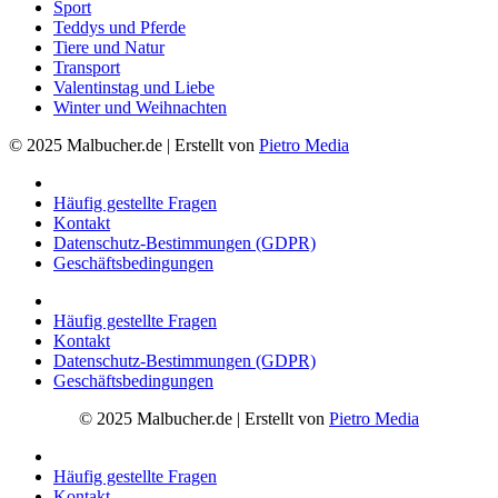
Sport
Teddys und Pferde
Tiere und Natur
Transport
Valentinstag und Liebe
Winter und Weihnachten
© 2025 Malbucher.de | Erstellt von
Pietro Media
Häufig gestellte Fragen
Kontakt
Datenschutz-Bestimmungen (GDPR)
Geschäftsbedingungen
Häufig gestellte Fragen
Kontakt
Datenschutz-Bestimmungen (GDPR)
Geschäftsbedingungen
© 2025 Malbucher.de | Erstellt von
Pietro Media
Häufig gestellte Fragen
Kontakt