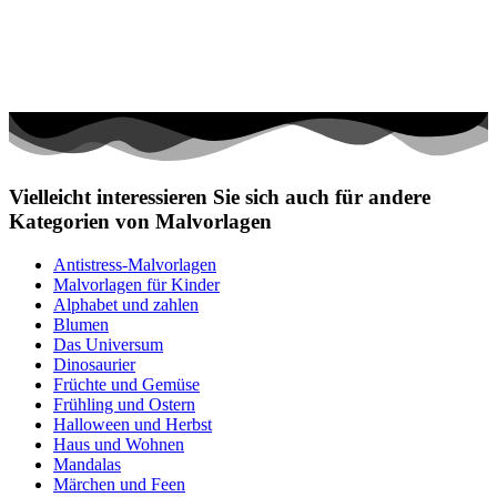
Vielleicht interessieren Sie sich auch für andere
Kategorien von Malvorlagen
Antistress-Malvorlagen
Malvorlagen für Kinder
Alphabet und zahlen
Blumen
Das Universum
Dinosaurier
Früchte und Gemüse
Frühling und Ostern
Halloween und Herbst
Haus und Wohnen
Mandalas
Märchen und Feen