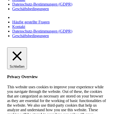
Datenschutz-Bestimmungen (GDPR)
Geschäftsbedingungen
Häufig gestellte Fragen
Kontakt
Datenschutz-Bestimmungen (GDPR)
Geschäftsbedingungen
Schließen
Privacy Overview
This website uses cookies to improve your experience while
you navigate through the website. Out of these, the cookies
that are categorized as necessary are stored on your browser
as they are essential for the working of basic functionalities of
the website. We also use third-party cookies that help us
analyze and understand how you use this website. These