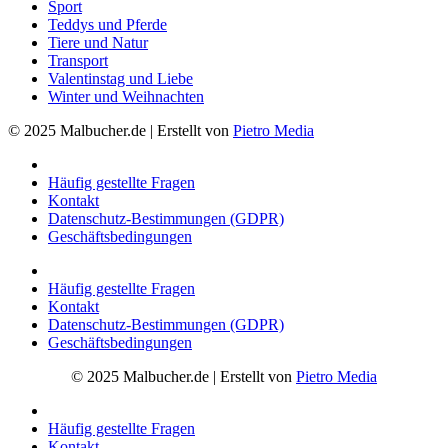
Sport
Teddys und Pferde
Tiere und Natur
Transport
Valentinstag und Liebe
Winter und Weihnachten
© 2025 Malbucher.de | Erstellt von
Pietro Media
Häufig gestellte Fragen
Kontakt
Datenschutz-Bestimmungen (GDPR)
Geschäftsbedingungen
Häufig gestellte Fragen
Kontakt
Datenschutz-Bestimmungen (GDPR)
Geschäftsbedingungen
© 2025 Malbucher.de | Erstellt von
Pietro Media
Häufig gestellte Fragen
Kontakt