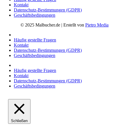
Kontakt
Datenschutz-Bestimmungen (GDPR)
Geschäftsbedingungen
© 2025 Malbucher.de | Erstellt von
Pietro Media
Häufig gestellte Fragen
Kontakt
Datenschutz-Bestimmungen (GDPR)
Geschäftsbedingungen
Häufig gestellte Fragen
Kontakt
Datenschutz-Bestimmungen (GDPR)
Geschäftsbedingungen
Schließen