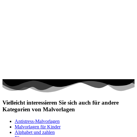
Vielleicht interessieren Sie sich auch für andere
Kategorien von Malvorlagen
Antistress-Malvorlagen
Malvorlagen für Kinder
Alphabet und zahlen