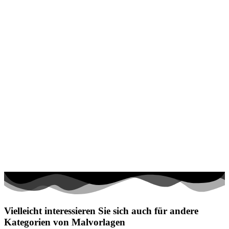
Vielleicht interessieren Sie sich auch für andere
Kategorien von Malvorlagen