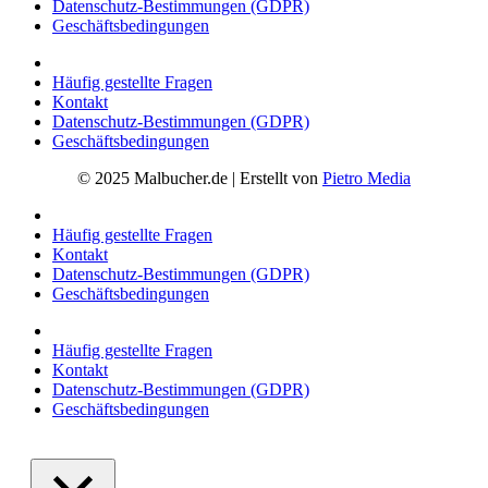
Datenschutz-Bestimmungen (GDPR)
Geschäftsbedingungen
Häufig gestellte Fragen
Kontakt
Datenschutz-Bestimmungen (GDPR)
Geschäftsbedingungen
© 2025 Malbucher.de | Erstellt von
Pietro Media
Häufig gestellte Fragen
Kontakt
Datenschutz-Bestimmungen (GDPR)
Geschäftsbedingungen
Häufig gestellte Fragen
Kontakt
Datenschutz-Bestimmungen (GDPR)
Geschäftsbedingungen