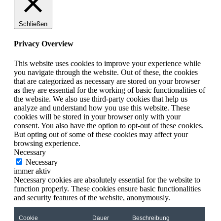
Schließen
Privacy Overview
This website uses cookies to improve your experience while
you navigate through the website. Out of these, the cookies
that are categorized as necessary are stored on your browser
as they are essential for the working of basic functionalities of
the website. We also use third-party cookies that help us
analyze and understand how you use this website. These
cookies will be stored in your browser only with your
consent. You also have the option to opt-out of these cookies.
But opting out of some of these cookies may affect your
browsing experience.
Necessary
Necessary
immer aktiv
Necessary cookies are absolutely essential for the website to
function properly. These cookies ensure basic functionalities
and security features of the website, anonymously.
Cookie
Dauer
Beschreibung