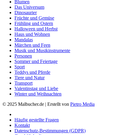
Blumen
Das Universum
Dinosaurier
Früchte und Gemüse
Frühling und Ostern
Halloween und Herbst
Haus und Wohnen
Mandalas
Märchen und Feen
Musik und Musikinstrumente
Personen
Sommer und Feiertage
Sport
Teddys und Pferde
Tiere und Natur
Transport
Valentinstag und Liebe
Winter und Weihnachten
© 2025 Malbucher.de | Erstellt von
Pietro Media
Häufig gestellte Fragen
Kontakt
Datenschutz-Bestimmungen (GDPR)