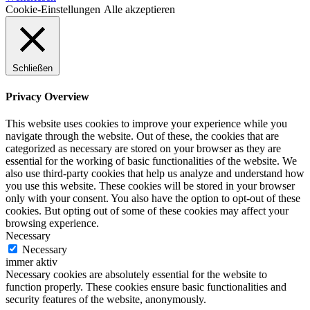
Cookie-Einstellungen
Alle akzeptieren
Schließen
Privacy Overview
This website uses cookies to improve your experience while you
navigate through the website. Out of these, the cookies that are
categorized as necessary are stored on your browser as they are
essential for the working of basic functionalities of the website. We
also use third-party cookies that help us analyze and understand how
you use this website. These cookies will be stored in your browser
only with your consent. You also have the option to opt-out of these
cookies. But opting out of some of these cookies may affect your
browsing experience.
Necessary
Necessary
immer aktiv
Necessary cookies are absolutely essential for the website to
function properly. These cookies ensure basic functionalities and
security features of the website, anonymously.