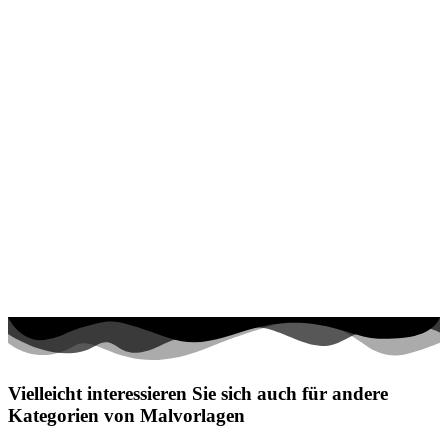
Vielleicht interessieren Sie sich auch für andere
Kategorien von Malvorlagen