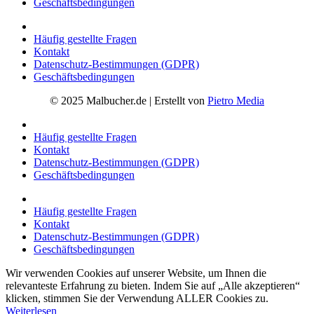
Geschäftsbedingungen
Häufig gestellte Fragen
Kontakt
Datenschutz-Bestimmungen (GDPR)
Geschäftsbedingungen
© 2025 Malbucher.de | Erstellt von
Pietro Media
Häufig gestellte Fragen
Kontakt
Datenschutz-Bestimmungen (GDPR)
Geschäftsbedingungen
Häufig gestellte Fragen
Kontakt
Datenschutz-Bestimmungen (GDPR)
Geschäftsbedingungen
Wir verwenden Cookies auf unserer Website, um Ihnen die
relevanteste Erfahrung zu bieten. Indem Sie auf „Alle akzeptieren“
klicken, stimmen Sie der Verwendung ALLER Cookies zu.
Weiterlesen