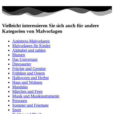
Vielleicht interessieren Sie sich auch für andere
Kategorien von Malvorlagen
Antistress-Malvorlagen
Malvorlagen für Kinder
Alphabet und zahlen
Blumen
Das Universum
Dinosaurier
Früchte und Gemüse
Frühling und Ostern
Halloween und Herbst
Haus und Wohnen
Mandalas
Märchen und Feen
Musik und Musikinstrumente
Personen
Sommer und Feiertage
Sport