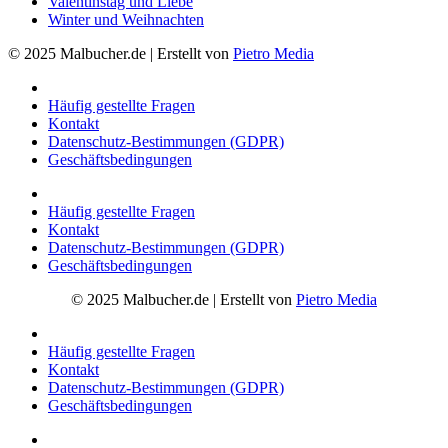
Valentinstag und Liebe
Winter und Weihnachten
© 2025 Malbucher.de | Erstellt von
Pietro Media
Häufig gestellte Fragen
Kontakt
Datenschutz-Bestimmungen (GDPR)
Geschäftsbedingungen
Häufig gestellte Fragen
Kontakt
Datenschutz-Bestimmungen (GDPR)
Geschäftsbedingungen
© 2025 Malbucher.de | Erstellt von
Pietro Media
Häufig gestellte Fragen
Kontakt
Datenschutz-Bestimmungen (GDPR)
Geschäftsbedingungen