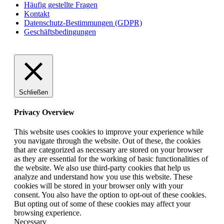
Häufig gestellte Fragen
Kontakt
Datenschutz-Bestimmungen (GDPR)
Geschäftsbedingungen
Schließen
Privacy Overview
This website uses cookies to improve your experience while
you navigate through the website. Out of these, the cookies
that are categorized as necessary are stored on your browser
as they are essential for the working of basic functionalities of
the website. We also use third-party cookies that help us
analyze and understand how you use this website. These
cookies will be stored in your browser only with your
consent. You also have the option to opt-out of these cookies.
But opting out of some of these cookies may affect your
browsing experience.
Necessary