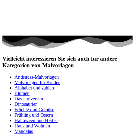
Vielleicht interessieren Sie sich auch für andere
Kategorien von Malvorlagen
Antistress-Malvorlagen
Malvorlagen für Kinder
Alphabet und zahlen
Blumen
Das Universum
Dinosaurier
Früchte und Gemüse
Frühling und Ostern
Halloween und Herbst
Haus und Wohnen
Mandalas