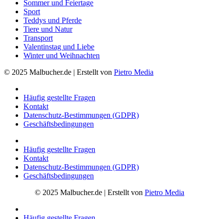
Sommer und Feiertage
Sport
Teddys und Pferde
Tiere und Natur
Transport
Valentinstag und Liebe
Winter und Weihnachten
© 2025 Malbucher.de | Erstellt von
Pietro Media
Häufig gestellte Fragen
Kontakt
Datenschutz-Bestimmungen (GDPR)
Geschäftsbedingungen
Häufig gestellte Fragen
Kontakt
Datenschutz-Bestimmungen (GDPR)
Geschäftsbedingungen
© 2025 Malbucher.de | Erstellt von
Pietro Media
Häufig gestellte Fragen