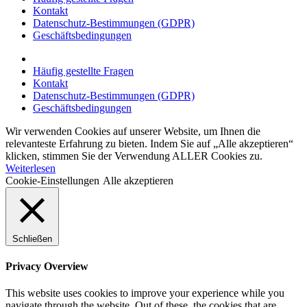
Kontakt
Datenschutz-Bestimmungen (GDPR)
Geschäftsbedingungen
Häufig gestellte Fragen
Kontakt
Datenschutz-Bestimmungen (GDPR)
Geschäftsbedingungen
Wir verwenden Cookies auf unserer Website, um Ihnen die
relevanteste Erfahrung zu bieten. Indem Sie auf „Alle akzeptieren“
klicken, stimmen Sie der Verwendung ALLER Cookies zu.
Weiterlesen
Cookie-Einstellungen
Alle akzeptieren
Schließen
Privacy Overview
This website uses cookies to improve your experience while you
navigate through the website. Out of these, the cookies that are