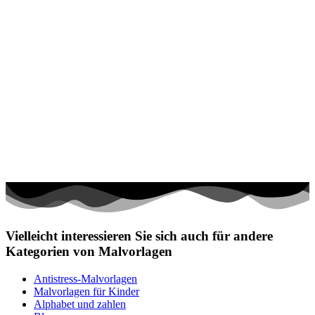
Vielleicht interessieren Sie sich auch für andere
Kategorien von Malvorlagen
Antistress-Malvorlagen
Malvorlagen für Kinder
Alphabet und zahlen