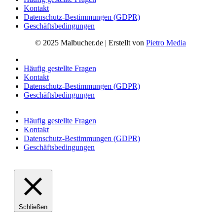
Kontakt
Datenschutz-Bestimmungen (GDPR)
Geschäftsbedingungen
© 2025 Malbucher.de | Erstellt von
Pietro Media
Häufig gestellte Fragen
Kontakt
Datenschutz-Bestimmungen (GDPR)
Geschäftsbedingungen
Häufig gestellte Fragen
Kontakt
Datenschutz-Bestimmungen (GDPR)
Geschäftsbedingungen
Schließen