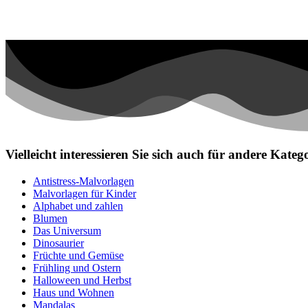
Vielleicht interessieren Sie sich auch für andere Kat
Antistress-Malvorlagen
Malvorlagen für Kinder
Alphabet und zahlen
Blumen
Das Universum
Dinosaurier
Früchte und Gemüse
Frühling und Ostern
Halloween und Herbst
Haus und Wohnen
Mandalas