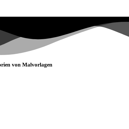
egorien von Malvorlagen