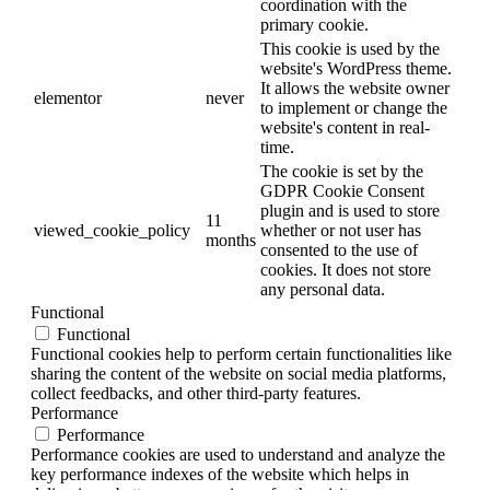
coordination with the
primary cookie.
This cookie is used by the
website's WordPress theme.
It allows the website owner
elementor
never
to implement or change the
website's content in real-
time.
The cookie is set by the
GDPR Cookie Consent
plugin and is used to store
11
viewed_cookie_policy
whether or not user has
months
consented to the use of
cookies. It does not store
any personal data.
Functional
Functional
Functional cookies help to perform certain functionalities like
sharing the content of the website on social media platforms,
collect feedbacks, and other third-party features.
Performance
Performance
Performance cookies are used to understand and analyze the
key performance indexes of the website which helps in