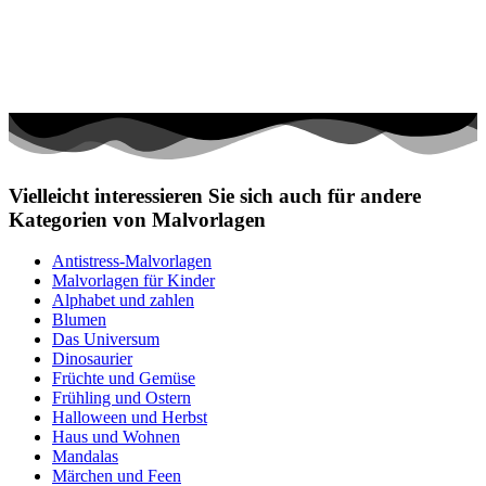
Vielleicht interessieren Sie sich auch für andere
Kategorien von Malvorlagen
Antistress-Malvorlagen
Malvorlagen für Kinder
Alphabet und zahlen
Blumen
Das Universum
Dinosaurier
Früchte und Gemüse
Frühling und Ostern
Halloween und Herbst
Haus und Wohnen
Mandalas
Märchen und Feen