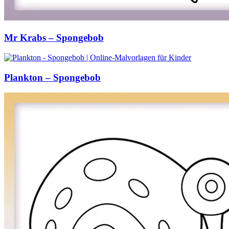
Mr Krabs – Spongebob
Plankton – Spongebob