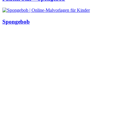
Spongebob