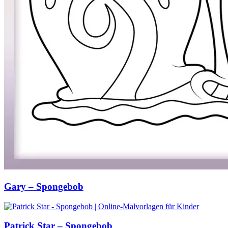
Gary – Spongebob
Patrick Star – Spongebob