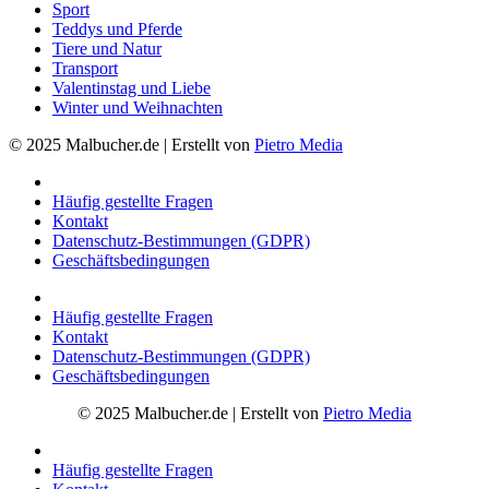
Sport
Teddys und Pferde
Tiere und Natur
Transport
Valentinstag und Liebe
Winter und Weihnachten
© 2025 Malbucher.de | Erstellt von
Pietro Media
Häufig gestellte Fragen
Kontakt
Datenschutz-Bestimmungen (GDPR)
Geschäftsbedingungen
Häufig gestellte Fragen
Kontakt
Datenschutz-Bestimmungen (GDPR)
Geschäftsbedingungen
© 2025 Malbucher.de | Erstellt von
Pietro Media
Häufig gestellte Fragen