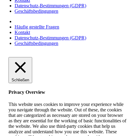
Kontakt
Datenschutz-Bestimmungen (GDPR)
Geschäftsbedingungen
Häufig gestellte Fragen
Kontakt
Datenschutz-Bestimmungen (GDPR)
Geschäftsbedingungen
Schließen
Privacy Overview
This website uses cookies to improve your experience while
you navigate through the website. Out of these, the cookies
that are categorized as necessary are stored on your browser
as they are essential for the working of basic functionalities of
the website. We also use third-party cookies that help us
analyze and understand how you use this website. These