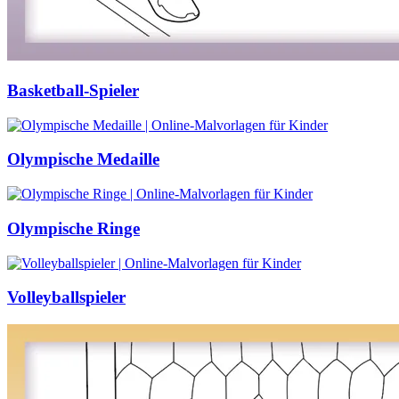
Basketball-Spieler
Olympische Medaille
Olympische Ringe
Volleyballspieler