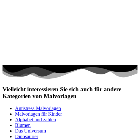
Vielleicht interessieren Sie sich auch für andere
Kategorien von Malvorlagen
Antistress-Malvorlagen
Malvorlagen für Kinder
Alphabet und zahlen
Blumen
Das Universum
Dinosaurier