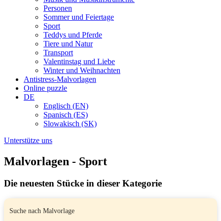
Personen
Sommer und Feiertage
Sport
Teddys und Pferde
Tiere und Natur
Transport
Valentinstag und Liebe
Winter und Weihnachten
Antistress-Malvorlagen
Online puzzle
DE
Englisch (EN)
Spanisch (ES)
Slowakisch (SK)
Unterstütze uns
Malvorlagen - Sport
Die neuesten Stücke in dieser Kategorie