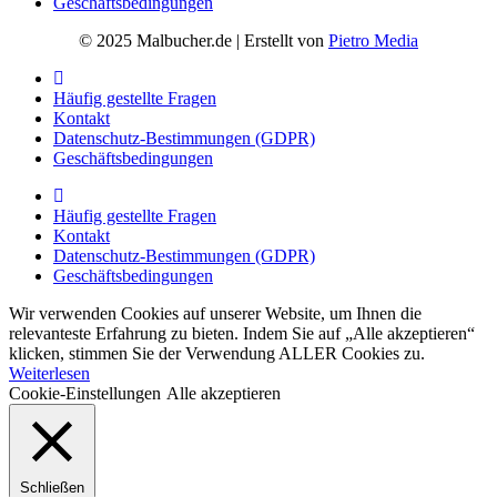
Geschäftsbedingungen
© 2025 Malbucher.de | Erstellt von
Pietro Media
Häufig gestellte Fragen
Kontakt
Datenschutz-Bestimmungen (GDPR)
Geschäftsbedingungen
Häufig gestellte Fragen
Kontakt
Datenschutz-Bestimmungen (GDPR)
Geschäftsbedingungen
Wir verwenden Cookies auf unserer Website, um Ihnen die
relevanteste Erfahrung zu bieten. Indem Sie auf „Alle akzeptieren“
klicken, stimmen Sie der Verwendung ALLER Cookies zu.
Weiterlesen
Cookie-Einstellungen
Alle akzeptieren
Schließen