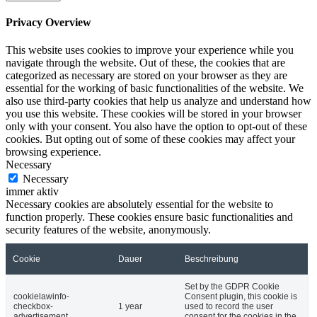
Privacy Overview
This website uses cookies to improve your experience while you
navigate through the website. Out of these, the cookies that are
categorized as necessary are stored on your browser as they are
essential for the working of basic functionalities of the website. We
also use third-party cookies that help us analyze and understand how
you use this website. These cookies will be stored in your browser
only with your consent. You also have the option to opt-out of these
cookies. But opting out of some of these cookies may affect your
browsing experience.
Necessary
Necessary
immer aktiv
Necessary cookies are absolutely essential for the website to
function properly. These cookies ensure basic functionalities and
security features of the website, anonymously.
Cookie
Dauer
Beschreibung
Set by the GDPR Cookie
cookielawinfo-
Consent plugin, this cookie is
checkbox-
1 year
used to record the user
advertisement
consent for the cookies in the