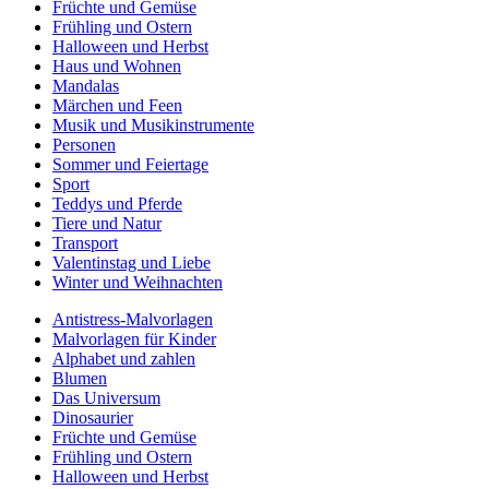
Früchte und Gemüse
Frühling und Ostern
Halloween und Herbst
Haus und Wohnen
Mandalas
Märchen und Feen
Musik und Musikinstrumente
Personen
Sommer und Feiertage
Sport
Teddys und Pferde
Tiere und Natur
Transport
Valentinstag und Liebe
Winter und Weihnachten
Antistress-Malvorlagen
Malvorlagen für Kinder
Alphabet und zahlen
Blumen
Das Universum
Dinosaurier
Früchte und Gemüse
Frühling und Ostern
Halloween und Herbst