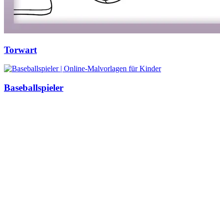
Torwart
Baseballspieler