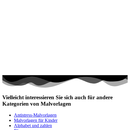
Vielleicht interessieren Sie sich auch für andere
Kategorien von Malvorlagen
Antistress-Malvorlagen
Malvorlagen für Kinder
Alphabet und zahlen