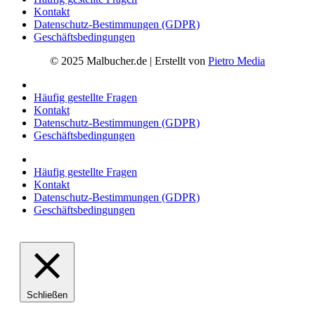
Kontakt
Datenschutz-Bestimmungen (GDPR)
Geschäftsbedingungen
© 2025 Malbucher.de | Erstellt von
Pietro Media
Häufig gestellte Fragen
Kontakt
Datenschutz-Bestimmungen (GDPR)
Geschäftsbedingungen
Häufig gestellte Fragen
Kontakt
Datenschutz-Bestimmungen (GDPR)
Geschäftsbedingungen
Schließen