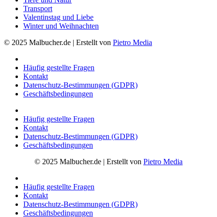
Transport
Valentinstag und Liebe
Winter und Weihnachten
© 2025 Malbucher.de | Erstellt von
Pietro Media
Häufig gestellte Fragen
Kontakt
Datenschutz-Bestimmungen (GDPR)
Geschäftsbedingungen
Häufig gestellte Fragen
Kontakt
Datenschutz-Bestimmungen (GDPR)
Geschäftsbedingungen
© 2025 Malbucher.de | Erstellt von
Pietro Media
Häufig gestellte Fragen
Kontakt
Datenschutz-Bestimmungen (GDPR)
Geschäftsbedingungen