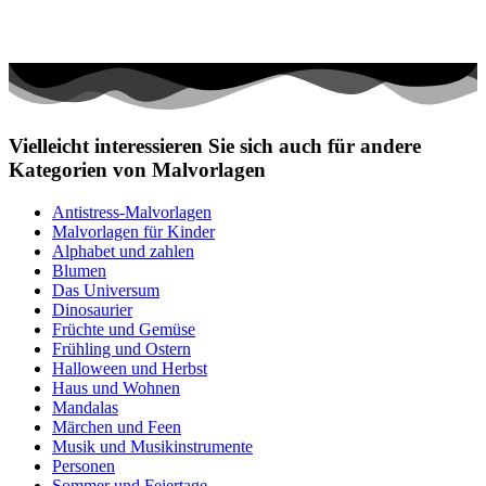
Vielleicht interessieren Sie sich auch für andere
Kategorien von Malvorlagen
Antistress-Malvorlagen
Malvorlagen für Kinder
Alphabet und zahlen
Blumen
Das Universum
Dinosaurier
Früchte und Gemüse
Frühling und Ostern
Halloween und Herbst
Haus und Wohnen
Mandalas
Märchen und Feen
Musik und Musikinstrumente
Personen
Sommer und Feiertage