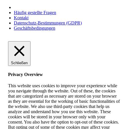
Häufig gestellte Fragen
Kontakt
Datenschutz-Bestimmungen (GDPR)
Geschäftsbedingungen
Schließen
Privacy Overview
This website uses cookies to improve your experience while
you navigate through the website. Out of these, the cookies
that are categorized as necessary are stored on your browser
as they are essential for the working of basic functionalities of
the website. We also use third-party cookies that help us
analyze and understand how you use this website. These
cookies will be stored in your browser only with your
consent. You also have the option to opt-out of these cookies.
But opting out of some of these cookies may affect your