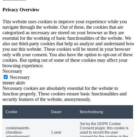
Privacy Overview
This website uses cookies to improve your experience while you
navigate through the website. Out of these, the cookies that are
categorized as necessary are stored on your browser as they are
essential for the working of basic functionalities of the website. We
also use third-party cookies that help us analyze and understand how
you use this website. These cookies will be stored in your browser
only with your consent. You also have the option to opt-out of these
cookies. But opting out of some of these cookies may affect your
browsing experience.
Necessary
Necessary
immer aktiv
Necessary cookies are absolutely essential for the website to
function properly. These cookies ensure basic functionalities and
security features of the website, anonymously.
Cookie
Dauer
Beschreibung
Set by the GDPR Cookie
cookielawinfo-
Consent plugin, this cookie is
checkbox-
1 year
used to record the user
advertisement
consent for the cookies in the