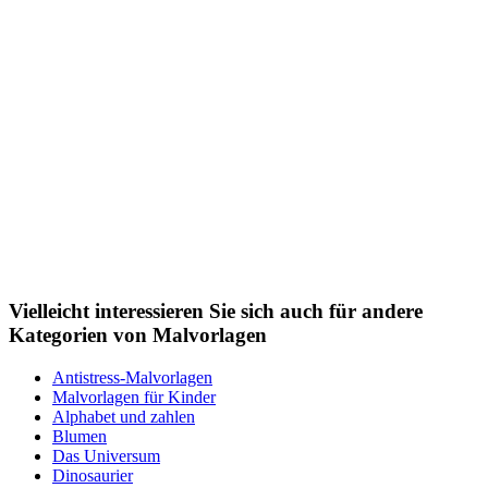
Vielleicht interessieren Sie sich auch für andere
Kategorien von Malvorlagen
Antistress-Malvorlagen
Malvorlagen für Kinder
Alphabet und zahlen
Blumen
Das Universum
Dinosaurier