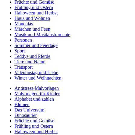
Früchte und Gemüse
Frühling und Ostern
Halloween und Herbst
Haus und Wohnen
Mandalas
Märchen und Feen
Musik und Musikinstrumente
Personen
Sommer und Feiertage
Sport
Teddys und Pferde
Tiere und Natur
Transport
Valentinstag und Liebe
Winter und Weihnachten
Antistress-Malvorlagen
Malvorlagen für Kinder
Alphabet und zahlen
Blumen
Das Universum
Dinosaurier
Früchte und Gemüse
Frühling und Ostern
Halloween und Herbst