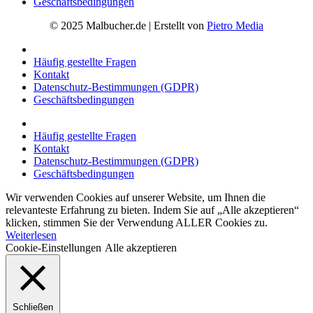
Geschäftsbedingungen
© 2025 Malbucher.de | Erstellt von
Pietro Media
Häufig gestellte Fragen
Kontakt
Datenschutz-Bestimmungen (GDPR)
Geschäftsbedingungen
Häufig gestellte Fragen
Kontakt
Datenschutz-Bestimmungen (GDPR)
Geschäftsbedingungen
Wir verwenden Cookies auf unserer Website, um Ihnen die
relevanteste Erfahrung zu bieten. Indem Sie auf „Alle akzeptieren“
klicken, stimmen Sie der Verwendung ALLER Cookies zu.
Weiterlesen
Cookie-Einstellungen
Alle akzeptieren
Schließen