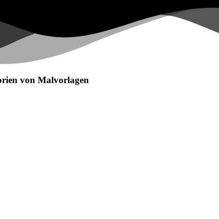
egorien von Malvorlagen