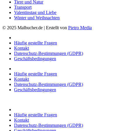
Tiere und Natur
Transport
Valentinstag und Liebe
Winter und Weihnachten
© 2025 Malbucher.de | Erstellt von
Pietro Media
Häufig gestellte Fragen
Kontakt
Datenschutz-Bestimmungen (GDPR)
Geschäftsbedingungen
Häufig gestellte Fragen
Kontakt
Datenschutz-Bestimmungen (GDPR)
Geschäftsbedingungen
Häufig gestellte Fragen
Kontakt
Datenschutz-Bestimmungen (GDPR)
Geschäftsbedingungen