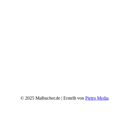
© 2025 Malbucher.de | Erstellt von
Pietro Media