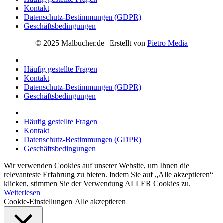
Kontakt
Datenschutz-Bestimmungen (GDPR)
Geschäftsbedingungen
© 2025 Malbucher.de | Erstellt von
Pietro Media
Häufig gestellte Fragen
Kontakt
Datenschutz-Bestimmungen (GDPR)
Geschäftsbedingungen
Häufig gestellte Fragen
Kontakt
Datenschutz-Bestimmungen (GDPR)
Geschäftsbedingungen
Wir verwenden Cookies auf unserer Website, um Ihnen die
relevanteste Erfahrung zu bieten. Indem Sie auf „Alle akzeptieren“
klicken, stimmen Sie der Verwendung ALLER Cookies zu.
Weiterlesen
Cookie-Einstellungen
Alle akzeptieren