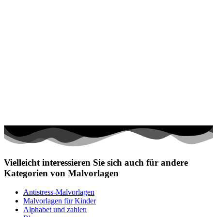
Vielleicht interessieren Sie sich auch für andere
Kategorien von Malvorlagen
Antistress-Malvorlagen
Malvorlagen für Kinder
Alphabet und zahlen