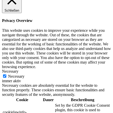
Schließen
Privacy Overview
This website uses cookies to improve your experience while you
navigate through the website. Out of these, the cookies that are
categorized as necessary are stored on your browser as they are
essential for the working of basic functionalities of the website. We
also use third-party cookies that help us analyze and understand how
you use this website. These cookies will be stored in your browser
only with your consent. You also have the option to opt-out of these
cookies. But opting out of some of these cookies may affect your
browsing experience.
Necessary
Necessary
immer aktiv
Necessary cookies are absolutely essential for the website to
function properly. These cookies ensure basic functionalities and
security features of the website, anonymously.
Cookie
Dauer
Beschreibung
Set by the GDPR Cookie Consent
plugin, this cookie is used to
cookielawinfo-