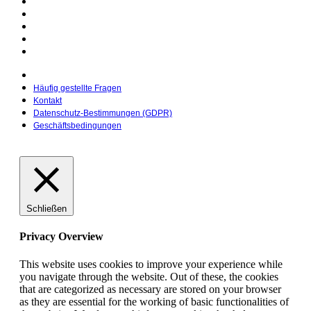
Häufig gestellte Fragen
Kontakt
Datenschutz-Bestimmungen (GDPR)
Geschäftsbedingungen
Häufig gestellte Fragen
Kontakt
Datenschutz-Bestimmungen (GDPR)
Geschäftsbedingungen
Schließen
Privacy Overview
This website uses cookies to improve your experience while
you navigate through the website. Out of these, the cookies
that are categorized as necessary are stored on your browser
as they are essential for the working of basic functionalities of