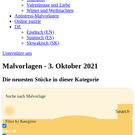
Valentinstag und Liebe
Winter und Weihnachten
Antistress-Malvorlagen
Online puzzle
DE
Englisch (EN)
Spanisch (ES)
Slowakisch (SK)
Unterstütze uns
Malvorlagen - 3. Oktober 2021
Die neuesten Stücke in dieser Kategorie
Search
Filter by Kategórie
Select all