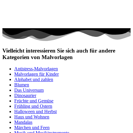
Vielleicht interessieren Sie sich auch für andere
Kategorien von Malvorlagen
Antistress-Malvorlagen
Malvorlagen für Kinder
Alphabet und zahlen
Blumen
Das Universum
Dinosaurier
Früchte und Gemüse
Frühling und Ostern
Halloween und Herbst
Haus und Wohnen
Mandalas
Märchen und Feen
Musik und Musikinstrumente