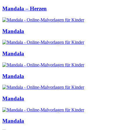
Mandala – Herzen
Mandala
Mandala
Mandala
Mandala
Mandala