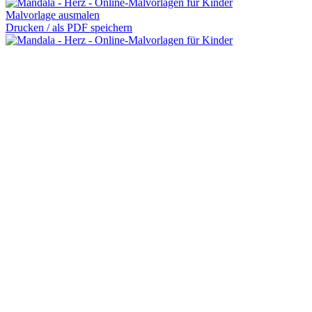
Malvorlage ausmalen
Drucken / als PDF speichern