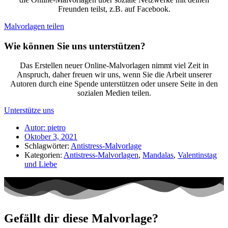
Freunden teilst, z.B. auf Facebook.
Malvorlagen teilen
Wie können Sie uns unterstützen?
Das Erstellen neuer Online-Malvorlagen nimmt viel Zeit in
Anspruch, daher freuen wir uns, wenn Sie die Arbeit unserer
Autoren durch eine Spende unterstützen oder unsere Seite in den
sozialen Medien teilen.
Unterstütze uns
Autor:
pietro
Oktober 3, 2021
Schlagwörter:
Antistress-Malvorlage
Kategorien:
Antistress-Malvorlagen
,
Mandalas
,
Valentinstag
und Liebe
Gefällt dir diese Malvorlage?