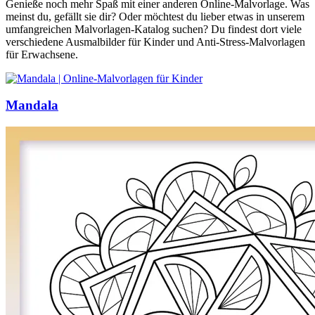
Genieße noch mehr Spaß mit einer anderen Online-Malvorlage. Was
meinst du, gefällt sie dir? Oder möchtest du lieber etwas in unserem
umfangreichen Malvorlagen-Katalog suchen? Du findest dort viele
verschiedene Ausmalbilder für Kinder und Anti-Stress-Malvorlagen
für Erwachsene.
Mandala