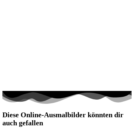
Diese Online-Ausmalbilder könnten dir
auch gefallen