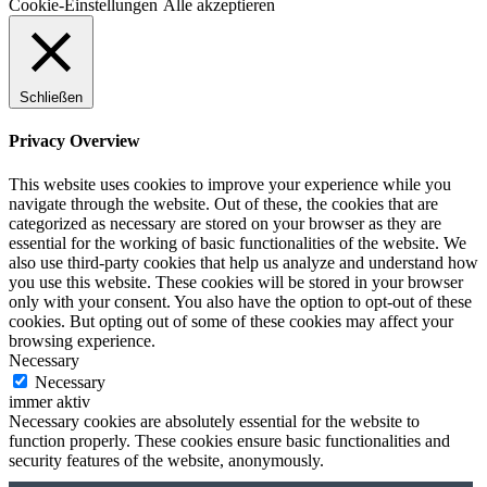
Cookie-Einstellungen
Alle akzeptieren
Schließen
Privacy Overview
This website uses cookies to improve your experience while you
navigate through the website. Out of these, the cookies that are
categorized as necessary are stored on your browser as they are
essential for the working of basic functionalities of the website. We
also use third-party cookies that help us analyze and understand how
you use this website. These cookies will be stored in your browser
only with your consent. You also have the option to opt-out of these
cookies. But opting out of some of these cookies may affect your
browsing experience.
Necessary
Necessary
immer aktiv
Necessary cookies are absolutely essential for the website to
function properly. These cookies ensure basic functionalities and
security features of the website, anonymously.