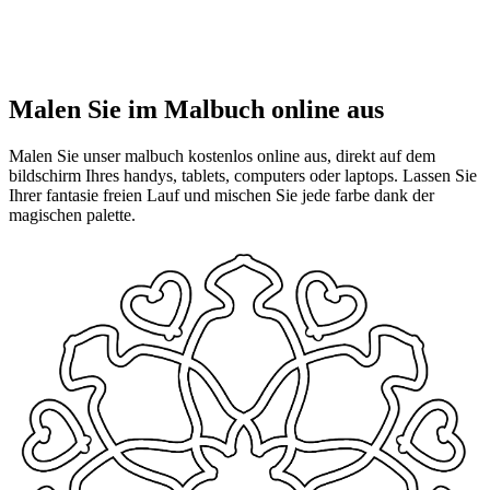
Malen Sie im Malbuch online aus
Malen Sie unser malbuch kostenlos online aus, direkt auf dem
bildschirm Ihres handys, tablets, computers oder laptops. Lassen Sie
Ihrer fantasie freien Lauf und mischen Sie jede farbe dank der
magischen palette.