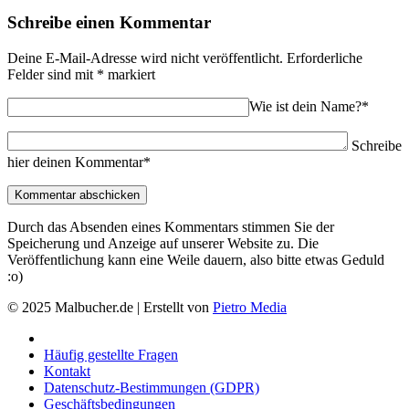
Schreibe einen Kommentar
Deine E-Mail-Adresse wird nicht veröffentlicht.
Erforderliche
Felder sind mit
*
markiert
Wie ist dein Name?*
Schreibe
hier deinen Kommentar*
Durch das Absenden eines Kommentars stimmen Sie der
Speicherung und Anzeige auf unserer Website zu. Die
Veröffentlichung kann eine Weile dauern, also bitte etwas Geduld
:o)
© 2025 Malbucher.de | Erstellt von
Pietro Media
Häufig gestellte Fragen
Kontakt
Datenschutz-Bestimmungen (GDPR)
Geschäftsbedingungen