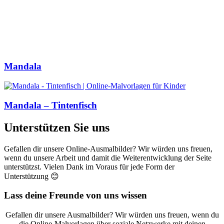
Mandala
Mandala – Tintenfisch
Unterstützen Sie uns
Gefallen dir unsere Online-Ausmalbilder? Wir würden uns freuen,
wenn du unsere Arbeit und damit die Weiterentwicklung der Seite
unterstützst. Vielen Dank im Voraus für jede Form der
Unterstützung 😊
Lass deine Freunde von uns wissen
Gefallen dir unsere Ausmalbilder? Wir würden uns freuen, wenn du
die Online-Malvorlagen über soziale Netzwerke mit deinen