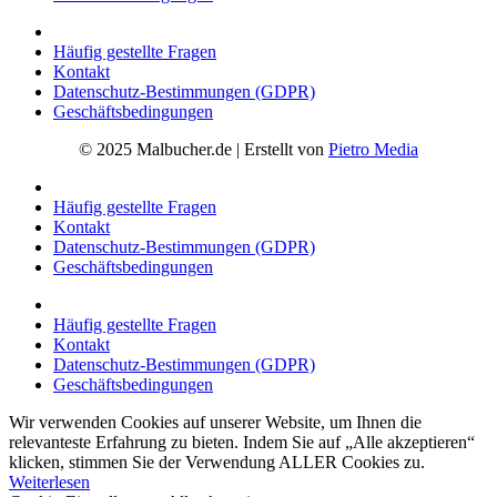
Häufig gestellte Fragen
Kontakt
Datenschutz-Bestimmungen (GDPR)
Geschäftsbedingungen
© 2025 Malbucher.de | Erstellt von
Pietro Media
Häufig gestellte Fragen
Kontakt
Datenschutz-Bestimmungen (GDPR)
Geschäftsbedingungen
Häufig gestellte Fragen
Kontakt
Datenschutz-Bestimmungen (GDPR)
Geschäftsbedingungen
Wir verwenden Cookies auf unserer Website, um Ihnen die
relevanteste Erfahrung zu bieten. Indem Sie auf „Alle akzeptieren“
klicken, stimmen Sie der Verwendung ALLER Cookies zu.
Weiterlesen