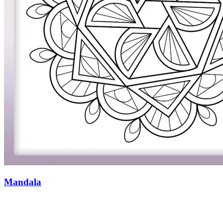
Mandala